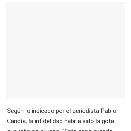
Según lo indicado por el periodista Pablo
Candía, la infidelidad habría sido la gota