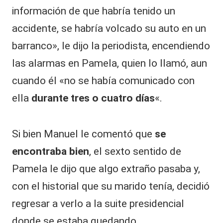
información de que habría tenido un
accidente, se habría volcado su auto en un
barranco», le dijo la periodista, encendiendo
las alarmas en Pamela, quien lo llamó, aun
cuando él «no se había comunicado con
ella
durante tres o cuatro días
«.
Si bien Manuel le comentó que
se
encontraba bien
, el sexto sentido de
Pamela le dijo que algo extraño pasaba y,
con el historial que su marido tenía, decidió
regresar a verlo a la suite presidencial
donde se estaba quedando.