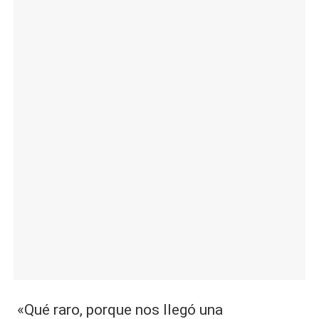
«Qué raro, porque nos llegó una