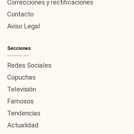
Correcciones y rectificaciones
Contacto
Aviso Legal
Secciones
Redes Sociales
Copuchas
Televisión
Famosos
Tendencias
Actualidad