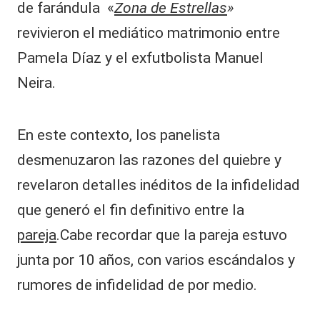
de farándula «
Zona de Estrellas
»
revivieron el mediático matrimonio entre
Pamela Díaz y el exfutbolista Manuel
Neira.
En este contexto, los panelista
desmenuzaron las razones del quiebre y
revelaron detalles inéditos de la infidelidad
que generó el fin definitivo entre la
pareja
.Cabe recordar que la pareja estuvo
junta por 10 años, con varios escándalos y
rumores de infidelidad de por medio.