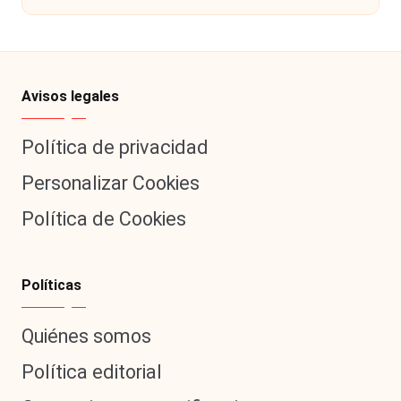
Avisos legales
Política de privacidad
Personalizar Cookies
Política de Cookies
Políticas
Quiénes somos
Política editorial