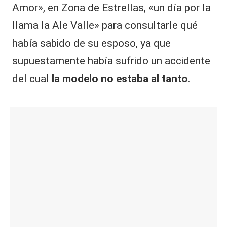
Amor», en Zona de Estrellas, «un día por la
llama la Ale Valle» para consultarle qué
había sabido de su esposo, ya que
supuestamente había sufrido un accidente
del cual
la modelo no estaba al tanto
.