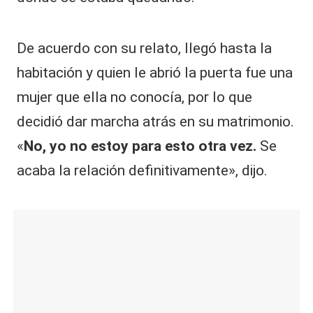
De acuerdo con su relato, llegó hasta la
habitación y quien le abrió la puerta fue una
mujer que ella no conocía, por lo que
decidió dar marcha atrás en su matrimonio.
«
No, yo no estoy para esto otra vez.
Se
acaba la relación definitivamente», dijo.