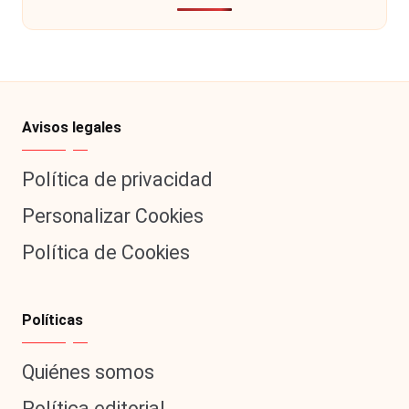
Avisos legales
Política de privacidad
Personalizar Cookies
Política de Cookies
Políticas
Quiénes somos
Política editorial