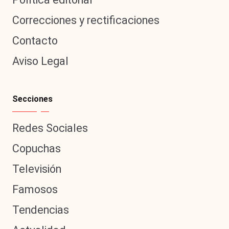
Correcciones y rectificaciones
Contacto
Aviso Legal
Secciones
Redes Sociales
Copuchas
Televisión
Famosos
Tendencias