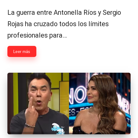
por
en
La guerra entre Antonella Ríos y Sergio
Rojas ha cruzado todos los límites
profesionales para…
Leer más