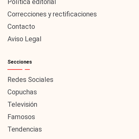
Política editorial
Correcciones y rectificaciones
Contacto
Aviso Legal
Secciones
Redes Sociales
Copuchas
Televisión
Famosos
Tendencias