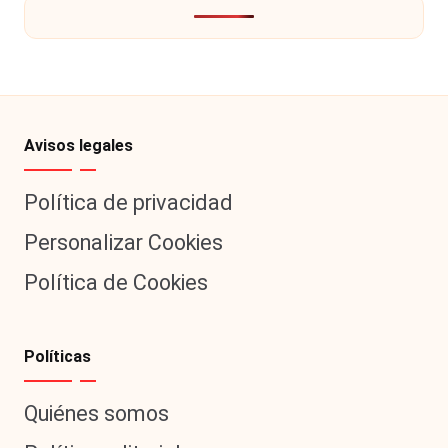
Avisos legales
Política de privacidad
Personalizar Cookies
Política de Cookies
Políticas
Quiénes somos