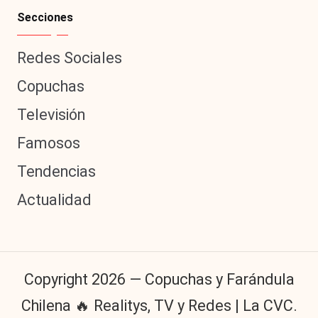
Secciones
Redes Sociales
Copuchas
Televisión
Famosos
Tendencias
Actualidad
Copyright 2026 — Copuchas y Farándula
Chilena 🔥 Realitys, TV y Redes | La CVC.