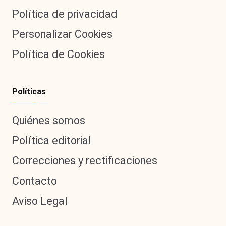
Política de privacidad
Personalizar Cookies
Política de Cookies
Políticas
Quiénes somos
Política editorial
Correcciones y rectificaciones
Contacto
Aviso Legal