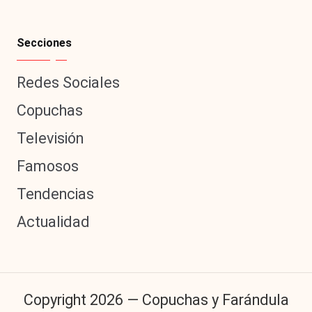
Secciones
Redes Sociales
Copuchas
Televisión
Famosos
Tendencias
Actualidad
Copyright 2026 — Copuchas y Farándula