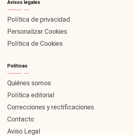
Avisos legales
Política de privacidad
Personalizar Cookies
Política de Cookies
Políticas
Quiénes somos
Política editorial
Correcciones y rectificaciones
Contacto
Aviso Legal