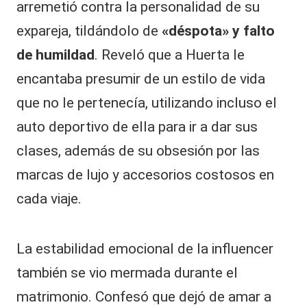
arremetió contra la personalidad de su
expareja, tildándolo de
«déspota» y falto
de humildad
. Reveló que a Huerta le
encantaba presumir de un estilo de vida
que no le pertenecía, utilizando incluso el
auto deportivo de ella para ir a dar sus
clases, además de su obsesión por las
marcas de lujo y accesorios costosos en
cada viaje.
​La estabilidad emocional de la influencer
también se vio mermada durante el
matrimonio. Confesó que dejó de amar a