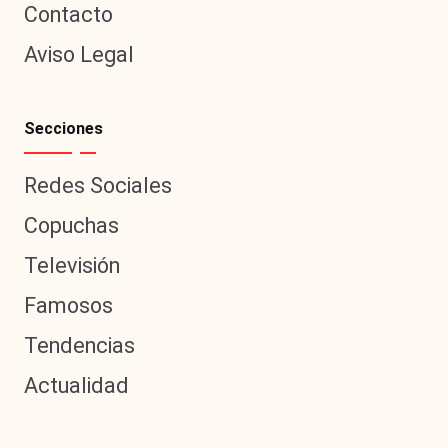
Contacto
Aviso Legal
Secciones
Redes Sociales
Copuchas
Televisión
Famosos
Tendencias
Actualidad