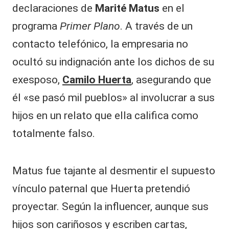
declaraciones de
Marité Matus
en el
programa
Primer Plano
. A través de un
contacto telefónico, la empresaria no
ocultó su indignación ante los dichos de su
exesposo,
Camilo Huerta
, asegurando que
él «se pasó mil pueblos» al involucrar a sus
hijos en un relato que ella califica como
totalmente falso.
​Matus fue tajante al desmentir el supuesto
vínculo paternal que Huerta pretendió
proyectar. Según la influencer, aunque sus
hijos
son cariñosos y escriben cartas,