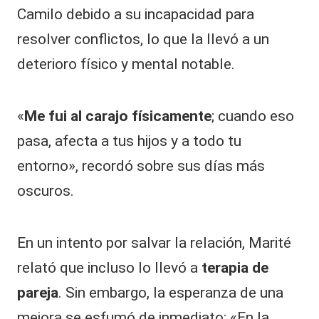
Camilo debido a su incapacidad para
resolver conflictos, lo que la llevó a un
deterioro físico y mental notable.
«
Me fui al carajo físicamente
; cuando eso
pasa, afecta a tus hijos y a todo tu
entorno», recordó sobre sus días más
oscuros.
​En un intento por salvar la relación, Marité
relató que incluso lo llevó a
terapia de
pareja
. Sin embargo, la esperanza de una
mejora se esfumó de inmediato: «En la