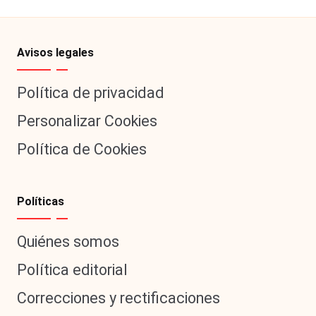
Avisos legales
Política de privacidad
Personalizar Cookies
Política de Cookies
Políticas
Quiénes somos
Política editorial
Correcciones y rectificaciones