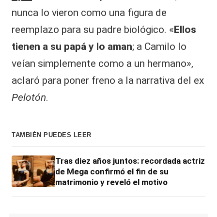
nunca lo vieron como una figura de
reemplazo para su padre biológico. «
Ellos
tienen a su papá y lo aman
; a Camilo lo
veían simplemente como a un hermano»,
aclaró para poner freno a la narrativa del ex
Pelotón
.
TAMBIÉN PUEDES LEER
Tras diez años juntos: recordada actriz
de Mega confirmó el fin de su
matrimonio y reveló el motivo