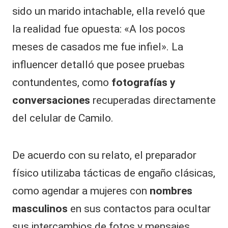
sido un marido intachable, ella reveló que
la realidad fue opuesta: «A los pocos
meses de casados me fue infiel». La
influencer detalló que posee pruebas
contundentes, como
fotografías y
conversaciones
recuperadas directamente
del celular de Camilo.
​De acuerdo con su relato, el preparador
físico utilizaba tácticas de engaño clásicas,
como agendar a mujeres con
nombres
masculinos
en sus contactos para ocultar
sus intercambios de fotos y mensajes.