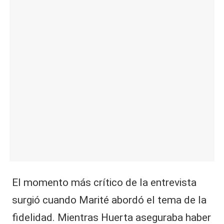
​El momento más crítico de la entrevista
surgió cuando Marité abordó el tema de la
fidelidad. Mientras Huerta aseguraba haber