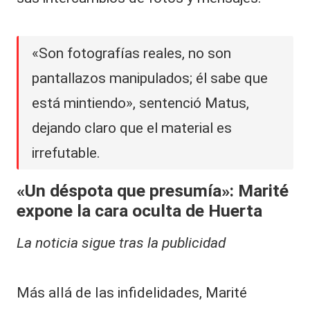
«Son fotografías reales, no son
pantallazos manipulados; él sabe que
está mintiendo», sentenció Matus,
dejando claro que el material es
irrefutable.
«Un déspota que presumía»: Marité
expone la cara oculta de Huerta
La noticia sigue tras la publicidad
​Más allá de las infidelidades, Marité