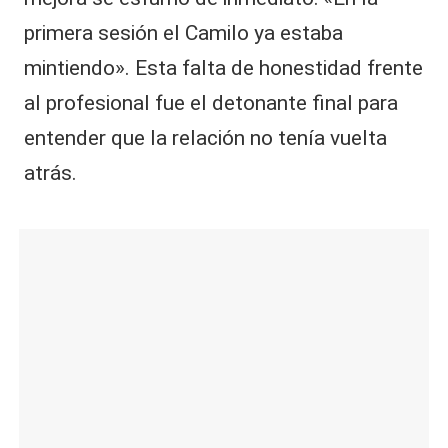
primera sesión el Camilo ya estaba
mintiendo». Esta falta de honestidad frente
al profesional fue el detonante final para
entender que la relación no tenía vuelta
atrás.