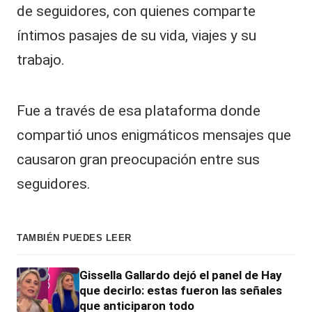
de seguidores, con quienes comparte
íntimos pasajes de su vida, viajes y su
trabajo.
Fue a través de esa plataforma donde
compartió unos enigmáticos mensajes que
causaron gran preocupación entre sus
seguidores.
TAMBIÉN PUEDES LEER
Gissella Gallardo dejó el panel de Hay
que decirlo: estas fueron las señales
que anticiparon todo