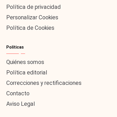
Política de privacidad
Personalizar Cookies
Política de Cookies
Políticas
Quiénes somos
Política editorial
Correcciones y rectificaciones
Contacto
Aviso Legal