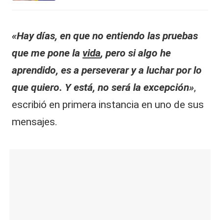
«Hay días, en que no entiendo las pruebas
que me pone la
vida
, pero si algo he
aprendido, es a perseverar y a luchar por lo
que quiero. Y está, no será la excepción»
,
escribió en primera instancia en uno de sus
mensajes.