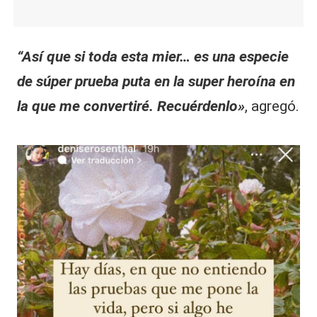
“Así que si toda esta mier… es una especie
de súper prueba puta en la super heroína en
la que me convertiré. Recuérdenlo»
, agregó.