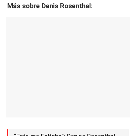
Más sobre Denis Rosenthal: