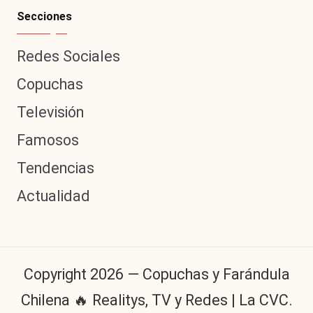
Secciones
Redes Sociales
Copuchas
Televisión
Famosos
Tendencias
Actualidad
Copyright 2026 — Copuchas y Farándula
Chilena 🔥 Realitys, TV y Redes | La CVC.