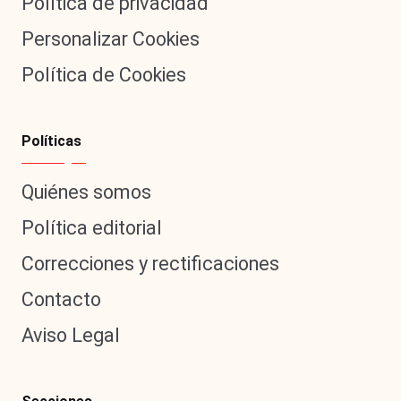
Política de privacidad
Personalizar Cookies
Política de Cookies
Políticas
Quiénes somos
Política editorial
Correcciones y rectificaciones
Contacto
Aviso Legal