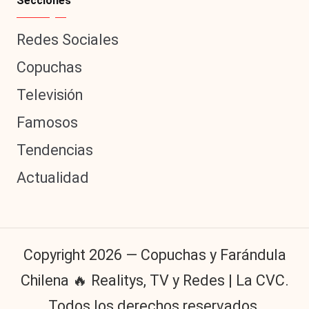
Secciones
Redes Sociales
Copuchas
Televisión
Famosos
Tendencias
Actualidad
Copyright 2026 — Copuchas y Farándula
Chilena 🔥 Realitys, TV y Redes | La CVC.
Todos los derechos reservados.