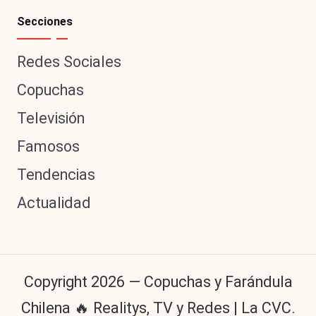
Secciones
Redes Sociales
Copuchas
Televisión
Famosos
Tendencias
Actualidad
Copyright 2026 — Copuchas y Farándula
Chilena 🔥 Realitys, TV y Redes | La CVC.