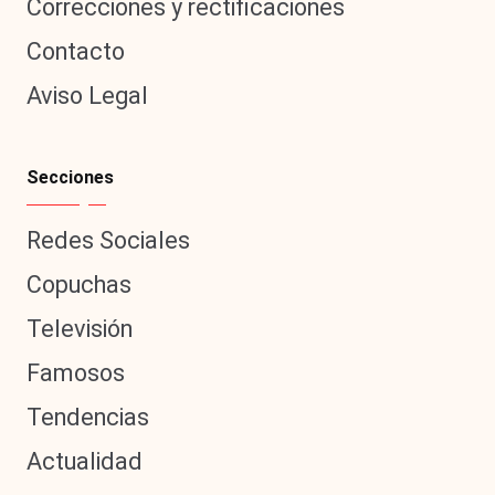
Correcciones y rectificaciones
Contacto
Aviso Legal
Secciones
Redes Sociales
Copuchas
Televisión
Famosos
Tendencias
Actualidad