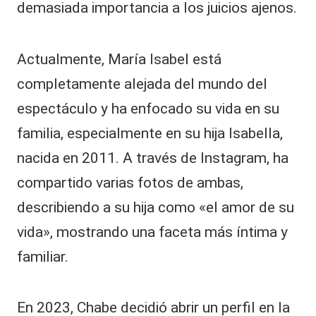
demasiada importancia a los juicios ajenos.
Actualmente, María Isabel está
completamente alejada del mundo del
espectáculo y ha enfocado su vida en su
familia, especialmente en su hija Isabella,
nacida en 2011. A través de Instagram, ha
compartido varias fotos de ambas,
describiendo a su hija como «el amor de su
vida», mostrando una faceta más íntima y
familiar.
En 2023, Chabe decidió abrir un perfil en la