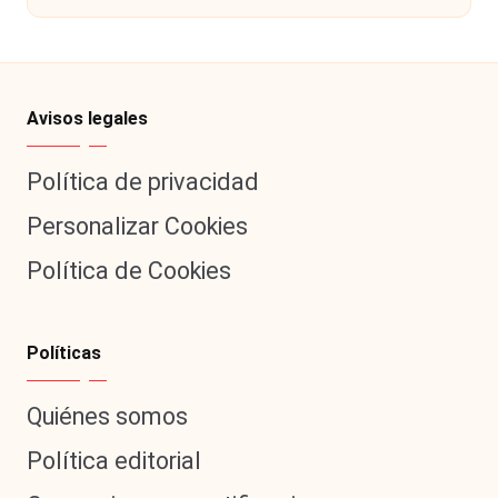
Avisos legales
Política de privacidad
Personalizar Cookies
Política de Cookies
Políticas
Quiénes somos
Política editorial