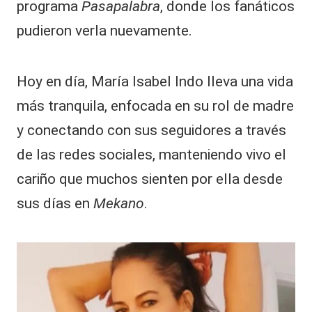
programa
Pasapalabra
, donde los fanáticos
pudieron verla nuevamente.
Hoy en día, María Isabel Indo lleva una vida
más tranquila, enfocada en su rol de madre
y conectando con sus seguidores a través
de las redes sociales, manteniendo vivo el
cariño que muchos sienten por ella desde
sus días en
Mekano
.