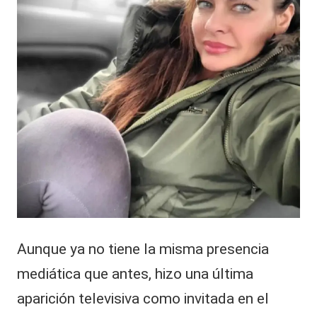
Aunque ya no tiene la misma presencia
mediática que antes, hizo una última
aparición televisiva como invitada en el