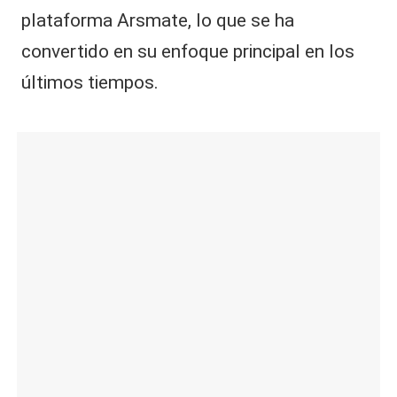
plataforma Arsmate, lo que se ha
convertido en su enfoque principal en los
últimos tiempos.