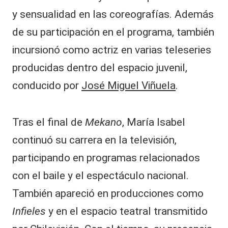
y sensualidad en las coreografías. Además
de su participación en el programa, también
incursionó como actriz en varias teleseries
producidas dentro del espacio juvenil,
conducido por
José Miguel Viñuela
.
Tras el final de
Mekano
, María Isabel
continuó su carrera en la televisión,
participando en programas relacionados
con el baile y el espectáculo nacional.
También apareció en producciones como
Infieles
y en el espacio teatral transmitido