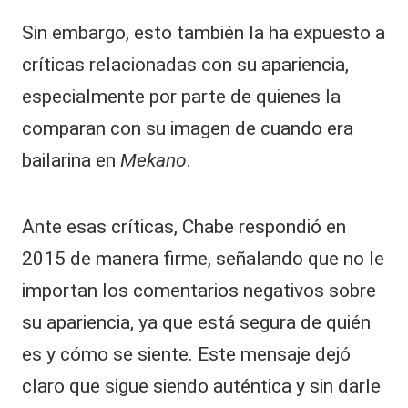
Sin embargo, esto también la ha expuesto a
críticas relacionadas con su apariencia,
especialmente por parte de quienes la
comparan con su imagen de cuando era
bailarina en
Mekano
.
Ante esas críticas, Chabe respondió en
2015 de manera firme, señalando que no le
importan los comentarios negativos sobre
su apariencia, ya que está segura de quién
es y cómo se siente. Este mensaje dejó
claro que sigue siendo auténtica y sin darle