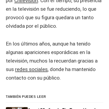
por
Chilevisión
. Con el tiempo, su presencia
en la televisión se fue reduciendo, lo que
provocó que su figura quedara un tanto
olvidada por el público.
En los últimos años, aunque ha tenido
algunas apariciones esporádicas en la
televisión, muchos la recuerdan gracias a
sus
redes sociales
, donde ha mantenido
contacto con su público.
TAMBIÉN PUEDES LEER