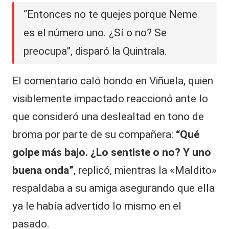
“Entonces no te quejes porque Neme
es el número uno. ¿Sí o no? Se
preocupa”, disparó la Quintrala.
El comentario caló hondo en Viñuela, quien
visiblemente impactado reaccionó ante lo
que consideró una deslealtad en tono de
broma por parte de su compañera:
“Qué
golpe más bajo. ¿Lo sentiste o no? Y uno
buena onda”
, replicó, mientras la «Maldito»
respaldaba a su amiga asegurando que ella
ya le había advertido lo mismo en el
pasado.