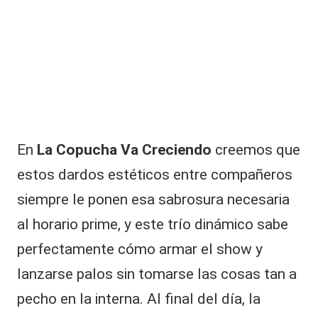
En
La Copucha Va Creciendo
creemos que
estos dardos estéticos entre compañeros
siempre le ponen esa sabrosura necesaria
al horario prime, y este trío dinámico sabe
perfectamente cómo armar el show y
lanzarse palos sin tomarse las cosas tan a
pecho en la interna. Al final del día, la