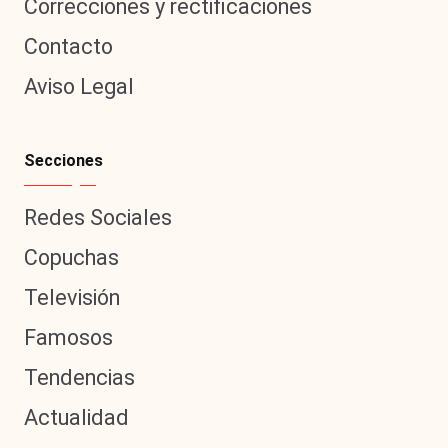
Correcciones y rectificaciones
Contacto
Aviso Legal
Secciones
Redes Sociales
Copuchas
Televisión
Famosos
Tendencias
Actualidad