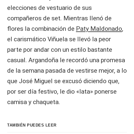
elecciones de vestuario de sus
compañeros de set. Mientras llenó de
flores la combinación de
Paty Maldonado
,
el carismático Viñuela se llevó la peor
parte por andar con un estilo bastante
casual. Argandoña le recordó una promesa
de la semana pasada de vestirse mejor, a lo
que José Miguel se excusó diciendo que,
por ser día festivo, le dio «lata» ponerse
camisa y chaqueta.
TAMBIÉN PUEDES LEER