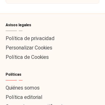
Avisos legales
Política de privacidad
Personalizar Cookies
Política de Cookies
Políticas
Quiénes somos
Política editorial