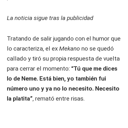
La noticia sigue tras la publicidad
Tratando de salir jugando con el humor que
lo caracteriza, el ex
Mekano
no se quedó
callado y tiró su propia respuesta de vuelta
para cerrar el momento:
“Tú que me dices
lo de Neme. Está bien, yo también fui
número uno y ya no lo necesito. Necesito
la platita”
, remató entre risas.