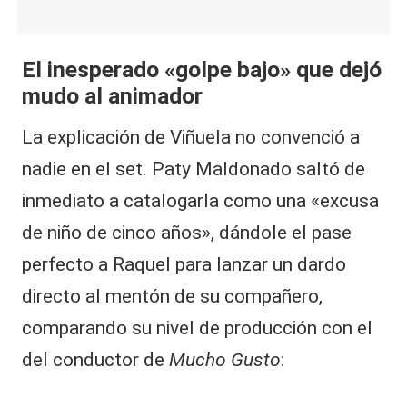
El inesperado «golpe bajo» que dejó
mudo al animador
La explicación de Viñuela no convenció a
nadie en el set. Paty Maldonado saltó de
inmediato a catalogarla como una «excusa
de niño de cinco años», dándole el pase
perfecto a Raquel para lanzar un dardo
directo al mentón de su compañero,
comparando su nivel de producción con el
del conductor de
Mucho Gusto
: