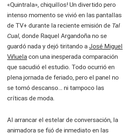
«Quintrala», chiquillos! Un divertido pero
intenso momento se vivió en las pantallas
de TV+ durante la reciente emisión de
Tal
Cual
, donde Raquel Argandoña no se
guardó nada y dejó tiritando a
José Miguel
Viñuela
con una inesperada comparación
que sacudió el estudio. Todo ocurrió en
plena jornada de feriado, pero el panel no
se tomó descanso… ni tampoco las
críticas de moda.
Al arrancar el estelar de conversación, la
animadora se fijó de inmediato en las