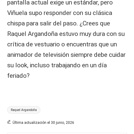
pantalla actual exige un estándar, pero
Viñuela supo responder con su clásica
chispa para salir del paso. ¿Crees que
Raquel Argandoña estuvo muy dura con su
crítica de vestuario o encuentras que un
animador de televisión siempre debe cuidar
su look, incluso trabajando en un día
feriado?
Etiquetas:
Raquel Argandoña
Última actualización el 30 junio, 2026