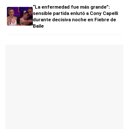
“La enfermedad fue más grande”:
sensible partida enlutó a Cony Capelli
durante decisiva noche en Fiebre de
Baile