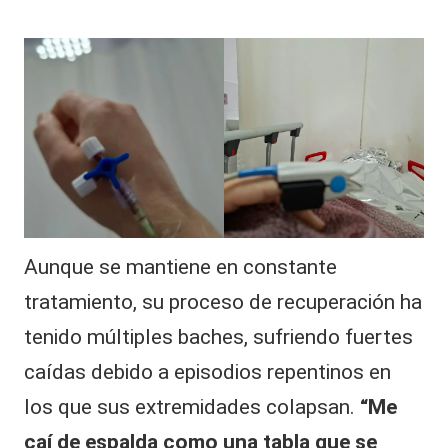
Aunque se mantiene en constante
tratamiento, su proceso de recuperación ha
tenido múltiples baches, sufriendo fuertes
caídas debido a episodios repentinos en
los que sus extremidades colapsan.
“Me
caí de espalda como una tabla que se