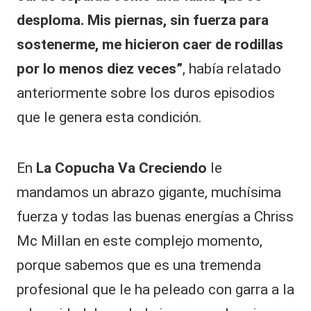
desploma. Mis piernas, sin fuerza para
sostenerme, me hicieron caer de rodillas
por lo menos diez veces”
, había relatado
anteriormente sobre los duros episodios
que le genera esta condición.
En
La Copucha Va Creciendo
le
mandamos un abrazo gigante, muchísima
fuerza y todas las buenas energías a Chriss
Mc Millan en este complejo momento,
porque sabemos que es una tremenda
profesional que le ha peleado con garra a la