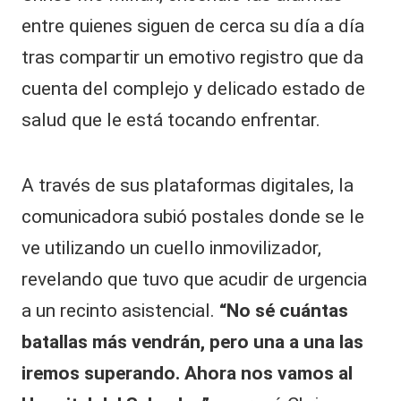
entre quienes siguen de cerca su día a día
tras compartir un emotivo registro que da
cuenta del complejo y delicado estado de
salud que le está tocando enfrentar.
A través de sus plataformas digitales, la
comunicadora subió postales donde se le
ve utilizando un cuello inmovilizador,
revelando que tuvo que acudir de urgencia
a un recinto asistencial.
“No sé cuántas
batallas más vendrán, pero una a una las
iremos superando. Ahora nos vamos al