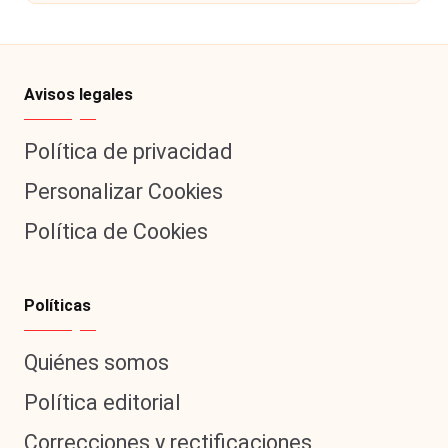
Avisos legales
Política de privacidad
Personalizar Cookies
Política de Cookies
Políticas
Quiénes somos
Política editorial
Correcciones y rectificaciones