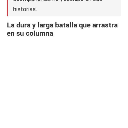
historias.
La dura y larga batalla que arrastra
en su columna