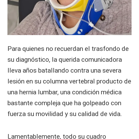
Para quienes no recuerdan el trasfondo de
su diagnóstico, la querida comunicadora
lleva años batallando contra una severa
lesión en su columna vertebral producto de
una hernia lumbar, una condición médica
bastante compleja que ha golpeado con
fuerza su movilidad y su calidad de vida.
Lamentablemente, todo su cuadro