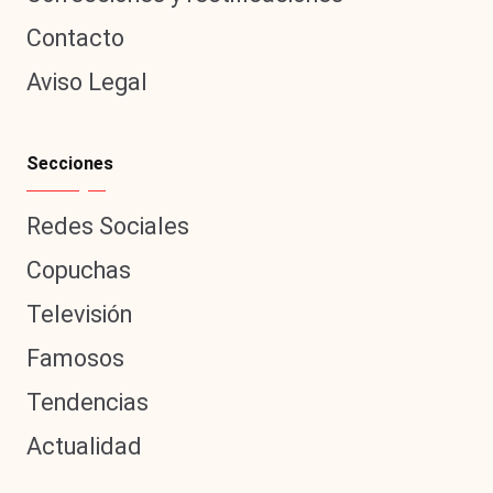
Contacto
Aviso Legal
Secciones
Redes Sociales
Copuchas
Televisión
Famosos
Tendencias
Actualidad