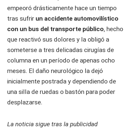
empeoró drásticamente hace un tiempo
tras sufrir
un accidente automovilístico
con un bus del transporte público
, hecho
que reactivó sus dolores y la obligó a
someterse a tres delicadas cirugías de
columna en un período de apenas ocho
meses. El daño neurológico la dejó
inicialmente postrada y dependiendo de
una silla de ruedas o bastón para poder
desplazarse.
La noticia sigue tras la publicidad