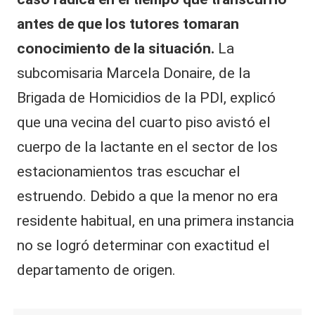
antes de que los tutores tomaran
conocimiento de la situación.
La
subcomisaria Marcela Donaire, de la
Brigada de Homicidios de la PDI, explicó
que una vecina del cuarto piso avistó el
cuerpo de la lactante en el sector de los
estacionamientos tras escuchar el
estruendo. Debido a que la menor no era
residente habitual, en una primera instancia
no se logró determinar con exactitud el
departamento de origen.