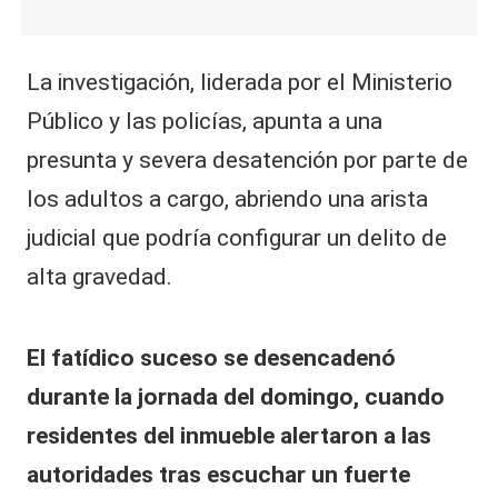
La investigación, liderada por el Ministerio
Público y las policías, apunta a una
presunta y severa desatención por parte de
los adultos a cargo, abriendo una arista
judicial que podría configurar un delito de
alta gravedad.
El fatídico suceso se desencadenó
durante la jornada del domingo, cuando
residentes del inmueble alertaron a las
autoridades tras escuchar un fuerte