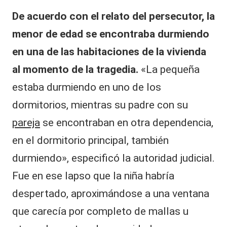
De acuerdo con el relato del persecutor, la
menor de edad se encontraba durmiendo
en una de las habitaciones de la vivienda
al momento de la tragedia.
«La pequeña
estaba durmiendo en uno de los
dormitorios, mientras su padre con su
pareja
se encontraban en otra dependencia,
en el dormitorio principal, también
durmiendo», especificó la autoridad judicial.
Fue en ese lapso que la niña habría
despertado, aproximándose a una ventana
que carecía por completo de mallas u