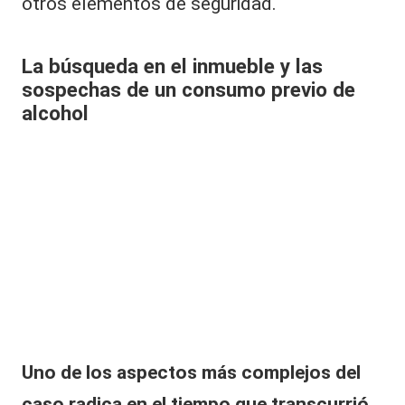
otros elementos de seguridad.
La búsqueda en el inmueble y las
sospechas de un consumo previo de
alcohol
Uno de los aspectos más complejos del
caso radica en el tiempo que transcurrió