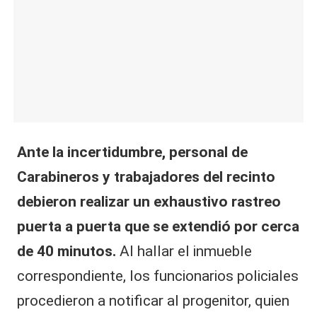
Ante la incertidumbre, personal de
Carabineros y trabajadores del recinto
debieron realizar un exhaustivo rastreo
puerta a puerta que se extendió por cerca
de 40 minutos.
Al hallar el inmueble
correspondiente, los funcionarios policiales
procedieron a notificar al progenitor, quien