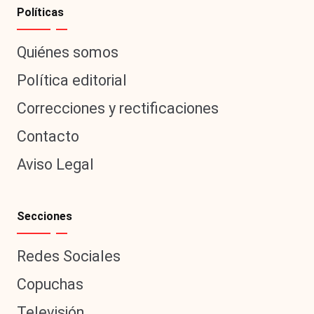
Políticas
Quiénes somos
Política editorial
Correcciones y rectificaciones
Contacto
Aviso Legal
Secciones
Redes Sociales
Copuchas
Televisión