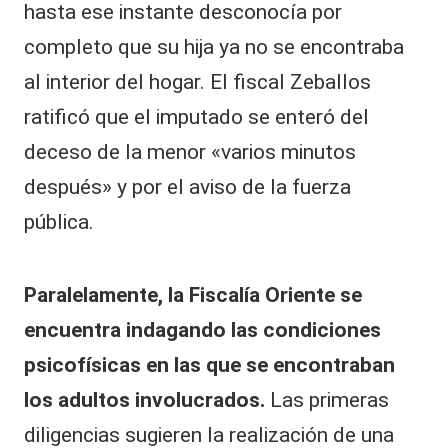
hasta ese instante desconocía por
completo que su hija ya no se encontraba
al interior del hogar. El fiscal Zeballos
ratificó que el imputado se enteró del
deceso de la menor «varios minutos
después» y por el aviso de la fuerza
pública.
Paralelamente, la Fiscalía Oriente se
encuentra indagando las condiciones
psicofísicas en las que se encontraban
los adultos involucrados.
Las primeras
diligencias sugieren la realización de una