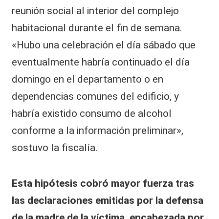
reunión social al interior del complejo
habitacional durante el fin de semana.
«Hubo una celebración el día sábado que
eventualmente habría continuado el día
domingo en el departamento o en
dependencias comunes del edificio, y
habría existido consumo de alcohol
conforme a la información preliminar»,
sostuvo la fiscalía.
Esta hipótesis cobró mayor fuerza tras
las declaraciones emitidas por la defensa
de la madre de la víctima, encabezada por