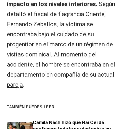
impacto en los niveles inferiores.
Según
detalló el fiscal de flagrancia Oriente,
Fernando Zeballos, la víctima se
encontraba bajo el cuidado de su
progenitor en el marco de un régimen de
visitas dominical. Al momento del
accidente, el hombre se encontraba en el
departamento en compañía de su actual
pareja
.
TAMBIÉN PUEDES LEER
Camila Nash hizo que Rai Cerda
confesara toda la verdad sobre su