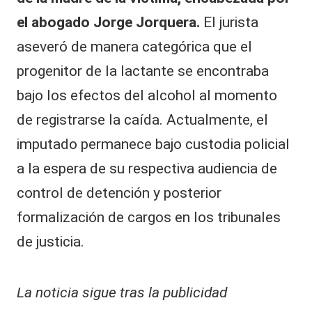
el abogado Jorge Jorquera.
El jurista
aseveró de manera categórica que el
progenitor de la lactante se encontraba
bajo los efectos del alcohol al momento
de registrarse la caída. Actualmente, el
imputado permanece bajo custodia policial
a la espera de su respectiva audiencia de
control de detención y posterior
formalización de cargos en los tribunales
de justicia.
La noticia sigue tras la publicidad