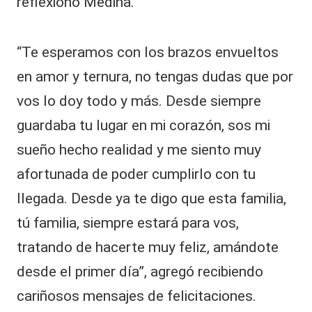
reflexionó Medina.
“Te esperamos con los brazos envueltos
en amor y ternura, no tengas dudas que por
vos lo doy todo y más. Desde siempre
guardaba tu lugar en mi corazón, sos mi
sueño hecho realidad y me siento muy
afortunada de poder cumplirlo con tu
llegada. Desde ya te digo que esta familia,
tú familia, siempre estará para vos,
tratando de hacerte muy feliz, amándote
desde el primer día”, agregó recibiendo
cariñosos mensajes de felicitaciones.