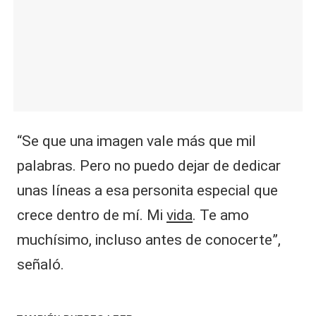
“Se que una imagen vale más que mil
palabras. Pero no puedo dejar de dedicar
unas líneas a esa personita especial que
crece dentro de mí. Mi
vida
. Te amo
muchísimo, incluso antes de conocerte”,
señaló.