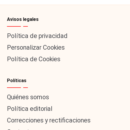
Avisos legales
Política de privacidad
Personalizar Cookies
Política de Cookies
Políticas
Quiénes somos
Política editorial
Correcciones y rectificaciones