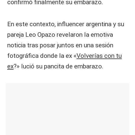
confirmó finalmente su embarazo.
En este contexto, influencer argentina y su
pareja Leo Opazo revelaron la emotiva
noticia tras posar juntos en una sesión
fotográfica donde la ex «
Volverías con tu
ex
?» lució su pancita de embarazo.