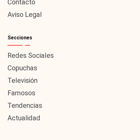
Contacto
Aviso Legal
Secciones
Redes Sociales
Copuchas
Televisión
Famosos
Tendencias
Actualidad