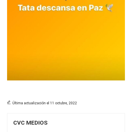
Última actualización el 11 octubre, 2022
CVC MEDIOS