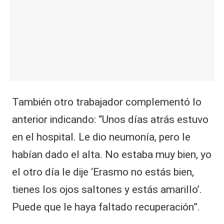
También otro trabajador complementó lo
anterior indicando: “Unos días atrás estuvo
en el hospital. Le dio neumonía, pero le
habían dado el alta. No estaba muy bien, yo
el otro día le dije ‘Erasmo no estás bien,
tienes los ojos saltones y estás amarillo’.
Puede que le haya faltado recuperación”.