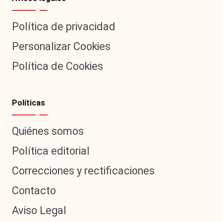
Política de privacidad
Personalizar Cookies
Política de Cookies
Políticas
Quiénes somos
Política editorial
Correcciones y rectificaciones
Contacto
Aviso Legal