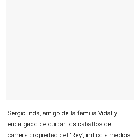
Sergio Inda, amigo de la familia Vidal y
encargado de cuidar los caballos de
carrera propiedad del ‘Rey’, indicó a medios