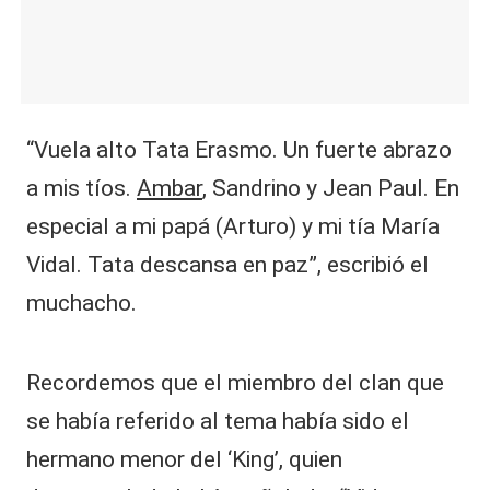
“Vuela alto Tata Erasmo. Un fuerte abrazo
a mis tíos.
Ambar
, Sandrino y Jean Paul. En
especial a mi papá (Arturo) y mi tía María
Vidal. Tata descansa en paz”, escribió el
muchacho.
Recordemos que el miembro del clan que
se había referido al tema había sido el
hermano menor del ‘King’, quien