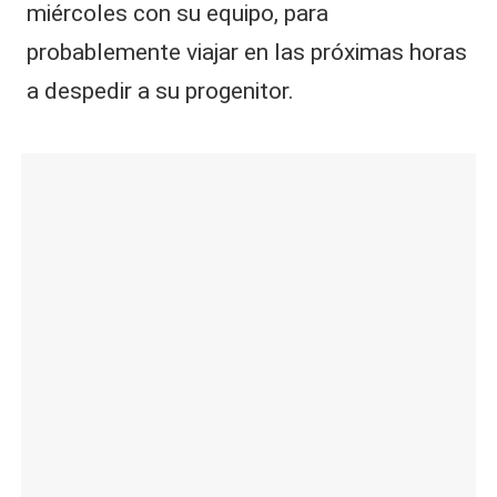
miércoles con su equipo, para
probablemente viajar en las próximas horas
a despedir a su progenitor.