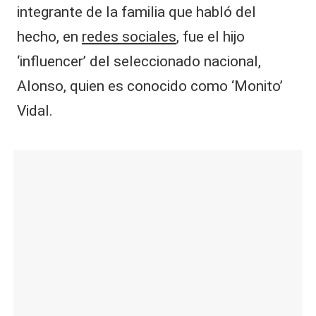
integrante de la familia que habló del
hecho, en
redes sociales
, fue el hijo
‘influencer’ del seleccionado nacional,
Alonso, quien es conocido como ‘Monito’
Vidal.