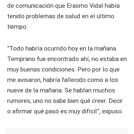
de comunicación que Erasmo Vidal había
tenido problemas de salud en el último
tiempo.
“Todo habría ocurrido hoy en la mañana.
Temprano fue encontrado ahí, no estaba en
muy buenas condiciones. Pero por lo que
me avisaron, habría fallecido como a los
nueve de la mañana. Se hablan muchos
rumores, uno no sabe bien qué creer. Decir
o afirmar qué pasó es muy difícil”, expuso.