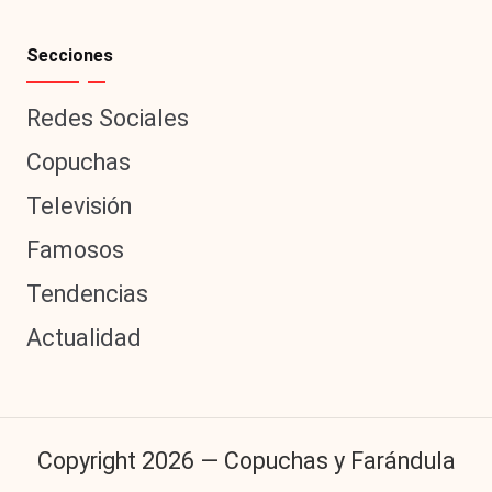
Secciones
Redes Sociales
Copuchas
Televisión
Famosos
Tendencias
Actualidad
Copyright 2026 — Copuchas y Farándula