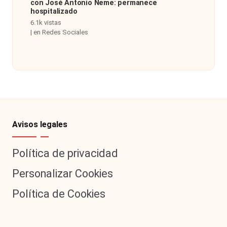
con José Antonio Neme: permanece
hospitalizado
6.1k vistas
|
en
Redes Sociales
Avisos legales
Política de privacidad
Personalizar Cookies
Política de Cookies