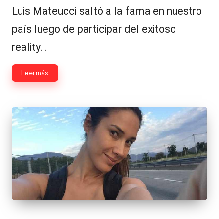
Luis Mateucci saltó a la fama en nuestro
país luego de participar del exitoso
reality…
Leer más