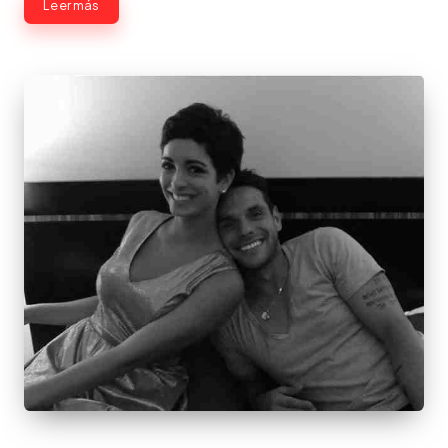
Leer más