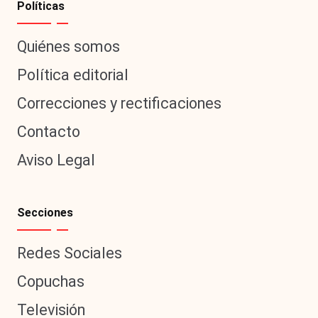
Políticas
Quiénes somos
Política editorial
Correcciones y rectificaciones
Contacto
Aviso Legal
Secciones
Redes Sociales
Copuchas
Televisión