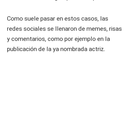
Como suele pasar en estos casos, las
redes sociales se llenaron de memes, risas
y comentarios, como por ejemplo en la
publicación de la ya nombrada actriz.