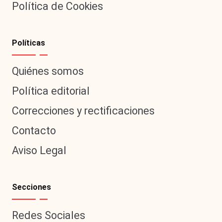
Política de Cookies
Políticas
Quiénes somos
Política editorial
Correcciones y rectificaciones
Contacto
Aviso Legal
Secciones
Redes Sociales