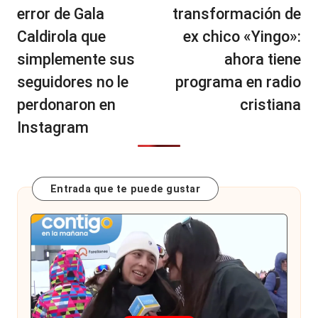
entradas
error de Gala
transformación de
Caldirola que
ex chico «Yingo»:
simplemente sus
ahora tiene
seguidores no le
programa en radio
perdonaron en
cristiana
Instagram
Entrada que te puede gustar