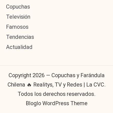
Copuchas
Televisión
Famosos
Tendencias
Actualidad
Copyright 2026 — Copuchas y Farándula
Chilena 🔥 Realitys, TV y Redes | La CVC.
Todos los derechos reservados.
Bloglo WordPress Theme