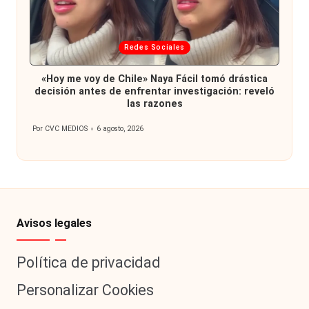
Publicada
Redes Sociales
en
«Hoy me voy de Chile» Naya Fácil tomó drástica
decisión antes de enfrentar investigación: reveló
las razones
Por
CVC MEDIOS
6 agosto, 2026
Publicado
por
Avisos legales
Política de privacidad
Personalizar Cookies