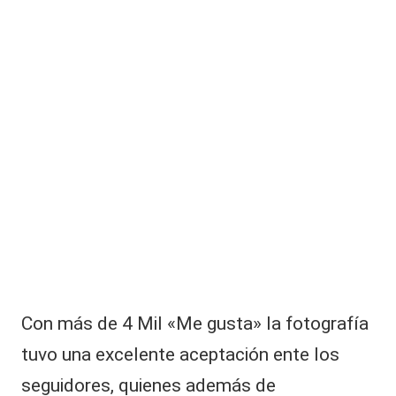
v
o
Con más de 4 Mil «Me gusta» la fotografía
tuvo una excelente aceptación ente los
seguidores, quienes además de