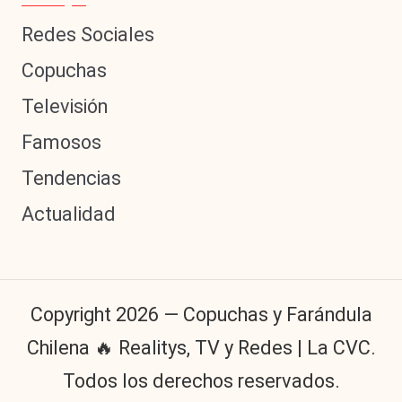
Redes Sociales
Copuchas
Televisión
Famosos
Tendencias
Actualidad
Copyright 2026 — Copuchas y Farándula
Chilena 🔥 Realitys, TV y Redes | La CVC.
Todos los derechos reservados.