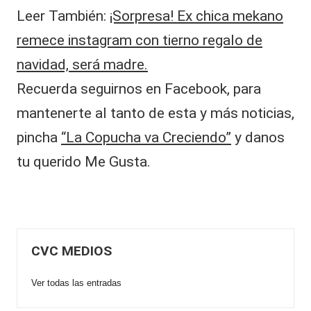
Leer También:
¡Sorpresa! Ex chica mekano
remece instagram con tierno regalo de
navidad, será madre.
Recuerda seguirnos en Facebook, para
mantenerte al tanto de esta y más noticias,
pincha
“La Copucha va Creciendo”
y danos
tu querido Me Gusta.
CVC MEDIOS
Ver todas las entradas