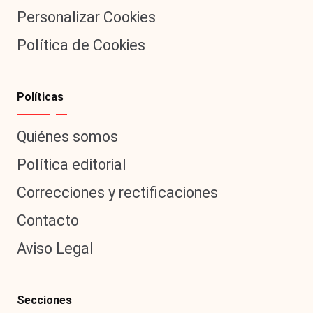
Personalizar Cookies
Política de Cookies
Políticas
Quiénes somos
Política editorial
Correcciones y rectificaciones
Contacto
Aviso Legal
Secciones