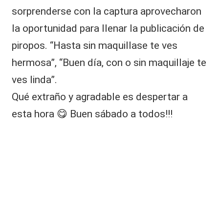
sorprenderse con la captura aprovecharon
la oportunidad para llenar la publicación de
piropos. “Hasta sin maquillase te ves
hermosa”, “Buen día, con o sin maquillaje te
ves linda”.
Qué extraño y agradable es despertar a
esta hora 😋 Buen sábado a todos!!!