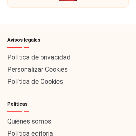
Avisos legales
Política de privacidad
Personalizar Cookies
Política de Cookies
Políticas
Quiénes somos
Política editorial