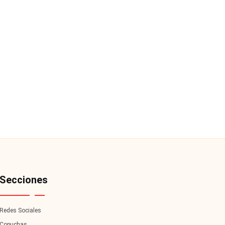
Secciones
Redes Sociales
Copuchas