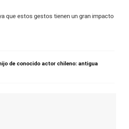
ya que estos gestos tienen un gran impacto
 hijo de conocido actor chileno: antigua