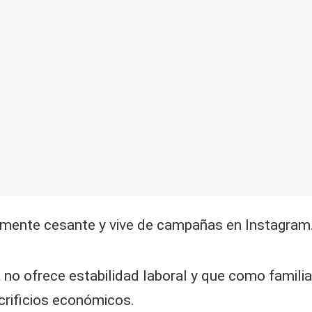
lmente cesante y vive de campañas en Instagram
o ofrece estabilidad laboral y que como familia
crificios económicos.