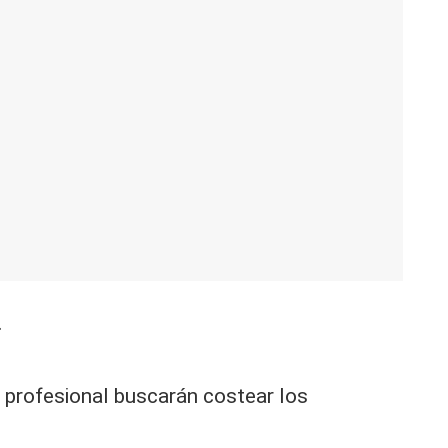
.
 profesional buscarán costear los