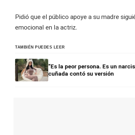
Pidió que el público apoye a su madre sigu
emocional en la actriz.
TAMBIÉN PUEDES LEER
“Es la peor persona. Es un narcis
cuñada contó su versión