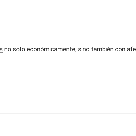
s
no solo económicamente, sino también con afec