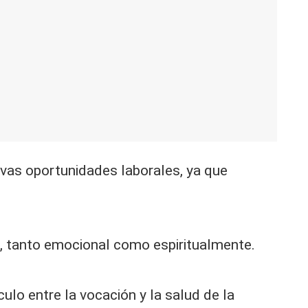
vas oportunidades laborales, ya que
e, tanto emocional como espiritualmente.
ulo entre la vocación y la salud de la