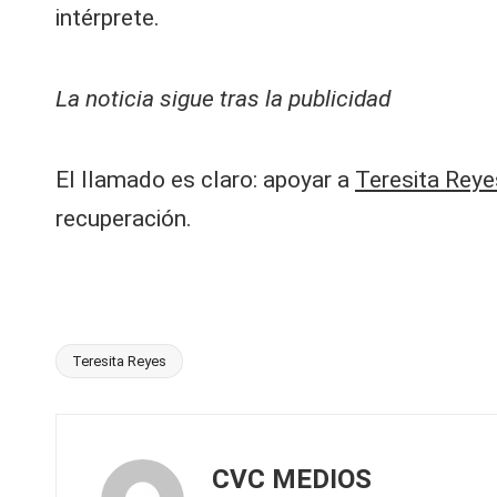
intérprete.
La noticia sigue tras la publicidad
El llamado es claro: apoyar a
Teresita Reye
recuperación.
Teresita Reyes
Etiquetas:
CVC MEDIOS