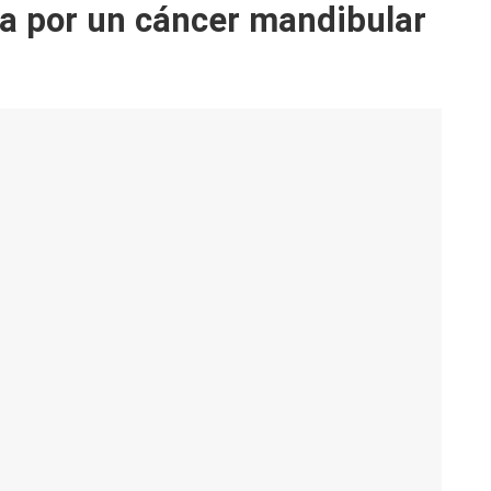
da por un cáncer mandibular