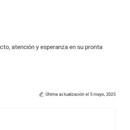
to, atención y esperanza en su pronta
Última actualización el 5 mayo, 2025