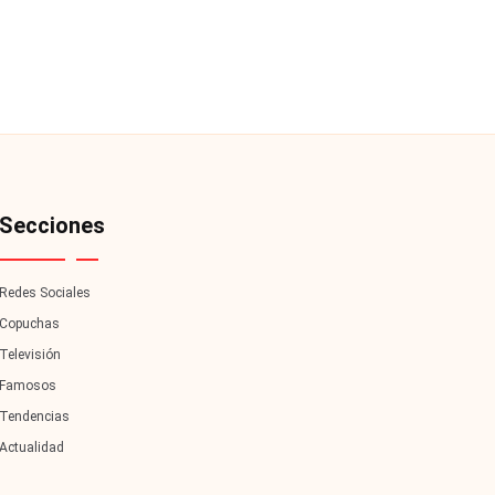
Secciones
Redes Sociales
Copuchas
Televisión
Famosos
Tendencias
Actualidad