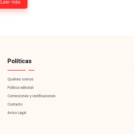
Leer más
Políticas
Quiénes somos
Política editorial
Correcciones y rectificaciones
Contacto
Aviso Legal