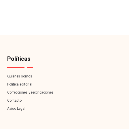
Políticas
Quiénes somos
Política editorial
Correcciones y rectificaciones
Contacto
Aviso Legal