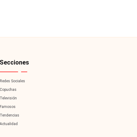
Secciones
Redes Sociales
Copuchas
Televisión
Famosos
Tendencias
Actualidad