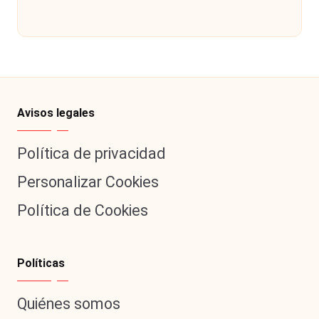
Avisos legales
Política de privacidad
Personalizar Cookies
Política de Cookies
Políticas
Quiénes somos