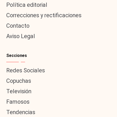
Política editorial
Correcciones y rectificaciones
Contacto
Aviso Legal
Secciones
Redes Sociales
Copuchas
Televisión
Famosos
Tendencias