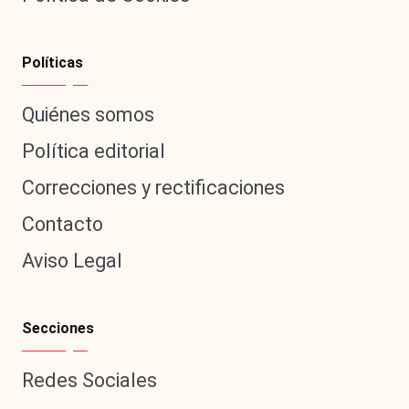
Políticas
Quiénes somos
Política editorial
Correcciones y rectificaciones
Contacto
Aviso Legal
Secciones
Redes Sociales