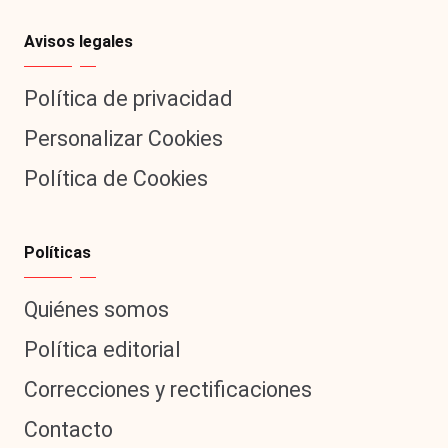
Avisos legales
Política de privacidad
Personalizar Cookies
Política de Cookies
Políticas
Quiénes somos
Política editorial
Correcciones y rectificaciones
Contacto