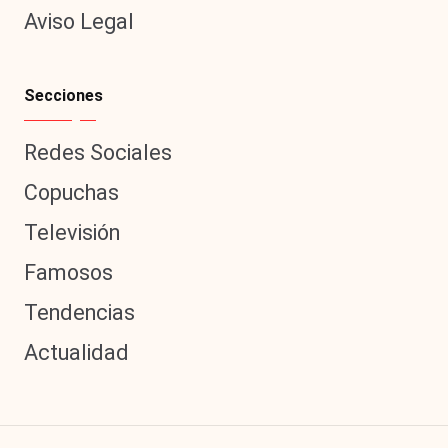
Aviso Legal
Secciones
Redes Sociales
Copuchas
Televisión
Famosos
Tendencias
Actualidad