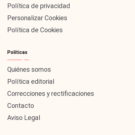
Política de privacidad
Personalizar Cookies
Política de Cookies
Políticas
Quiénes somos
Política editorial
Correcciones y rectificaciones
Contacto
Aviso Legal