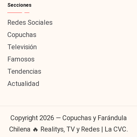
Secciones
Redes Sociales
Copuchas
Televisión
Famosos
Tendencias
Actualidad
Copyright 2026 — Copuchas y Farándula
Chilena 🔥 Realitys, TV y Redes | La CVC.