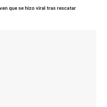
en que se hizo viral tras rescatar