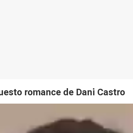
puesto romance de Dani Castro