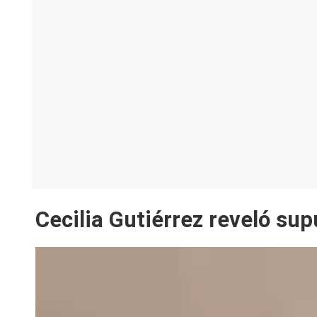
Cecilia Gutiérrez reveló su