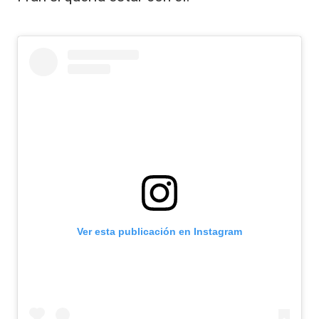
Ver esta publicación en Instagram