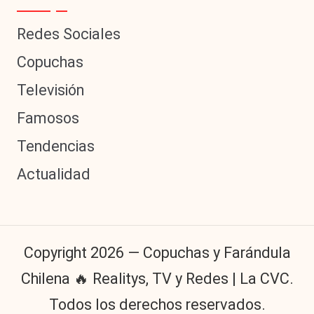
Redes Sociales
Copuchas
Televisión
Famosos
Tendencias
Actualidad
Copyright 2026 — Copuchas y Farándula
Chilena 🔥 Realitys, TV y Redes | La CVC.
Todos los derechos reservados.