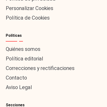
Personalizar Cookies
Política de Cookies
Políticas
Quiénes somos
Política editorial
Correcciones y rectificaciones
Contacto
Aviso Legal
Secciones