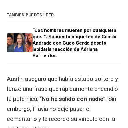
TAMBIÉN PUEDES LEER
“Los hombres mueren por cualquiera
que…”: Supuesto coqueteo de Camila
Andrade con Cuco Cerda desató
lapidaria reacción de Adriana
Barrientos
Austin aseguró que había estado soltero y
lanzó una frase que rápidamente encendió
la polémica: “
No he salido con nadie
”. Sin
embargo, Flavia no dejó pasar el
comentario y le recordó su vínculo con la