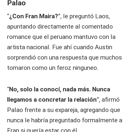
Palao
“
¿Con Fran Maira?
”, le preguntó Laos,
apuntando directamente al comentado
romance que el peruano mantuvo con la
artista nacional. Fue ahí cuando Austin
sorprendió con una respuesta que muchos
tomaron como un feroz ninguneo.
“
No, solo la conocí, nada más. Nunca
llegamos a concretar la relación
”, afirmó
Palao frente a su expareja, agregando que
nunca le habría preguntado formalmente a
Fran si quería estar con él.