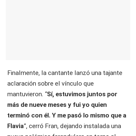
Finalmente, la cantante lanzó una tajante
aclaración sobre el vínculo que
mantuvieron. “
Sí, estuvimos juntos por
más de nueve meses y fui yo quien
terminó con él. Y me pasó lo mismo que a
Flavia
”, cerró Fran, dejando instalada una