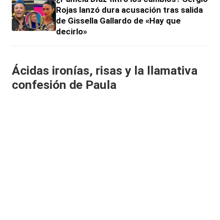
Rojas lanzó dura acusación tras salida
de Gissella Gallardo de «Hay que
decirlo»
Ácidas ironías, risas y la llamativa
confesión de Paula