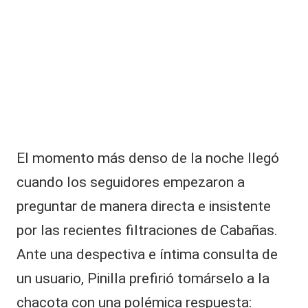
El momento más denso de la noche llegó
cuando los seguidores empezaron a
preguntar de manera directa e insistente
por las recientes filtraciones de Cabañas.
Ante una despectiva e íntima consulta de
un usuario, Pinilla prefirió tomárselo a la
chacota con una polémica respuesta: