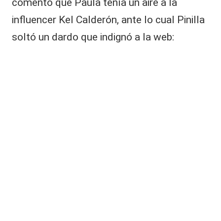
comentó que Paula tenía un aire a la
influencer Kel Calderón, ante lo cual Pinilla
soltó un dardo que indignó a la web: