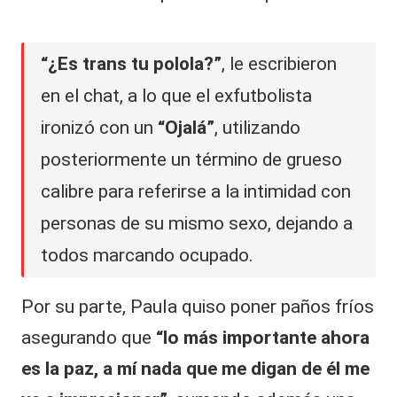
“¿Es trans tu polola?”
, le escribieron
en el chat, a lo que el exfutbolista
ironizó con un
“Ojalá”
, utilizando
posteriormente un término de grueso
calibre para referirse a la intimidad con
personas de su mismo sexo, dejando a
todos marcando ocupado.
Por su parte, Paula quiso poner paños fríos
asegurando que
“lo más importante ahora
es la paz, a mí nada que me digan de él me