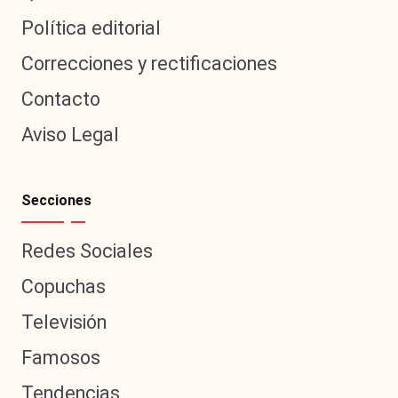
Política editorial
Correcciones y rectificaciones
Contacto
Aviso Legal
Secciones
Redes Sociales
Copuchas
Televisión
Famosos
Tendencias