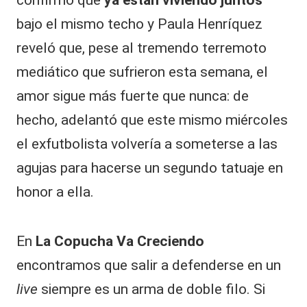
bajo el mismo techo y Paula Henríquez
reveló que, pese al tremendo terremoto
mediático que sufrieron esta semana, el
amor sigue más fuerte que nunca: de
hecho, adelantó que este mismo miércoles
el exfutbolista volvería a someterse a las
agujas para hacerse un segundo tatuaje en
honor a ella.
En
La Copucha Va Creciendo
encontramos que salir a defenderse en un
live
siempre es un arma de doble filo. Si