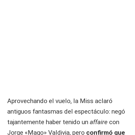
Aprovechando el vuelo, la Miss aclaró
antiguos fantasmas del espectáculo: negó
tajantemente haber tenido un
affaire
con
Jorge «Mago» Valdivia, pero
confirmó que