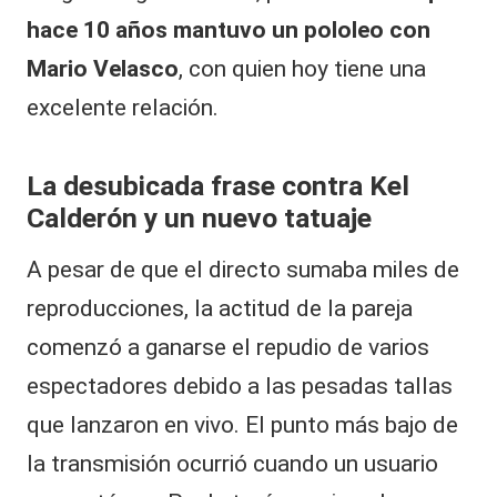
hace 10 años mantuvo un pololeo con
Mario Velasco
, con quien hoy tiene una
excelente relación.
La desubicada frase contra Kel
Calderón y un nuevo tatuaje
A pesar de que el directo sumaba miles de
reproducciones, la actitud de la pareja
comenzó a ganarse el repudio de varios
espectadores debido a las pesadas tallas
que lanzaron en vivo. El punto más bajo de
la transmisión ocurrió cuando un usuario