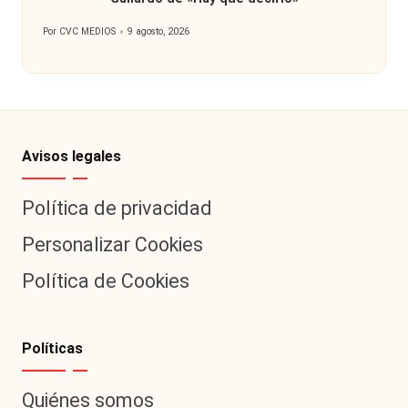
Por
CVC MEDIOS
9 agosto, 2026
Publicado
por
Avisos legales
Política de privacidad
Personalizar Cookies
Política de Cookies
Políticas
Quiénes somos