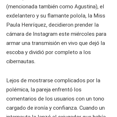
(mencionada también como Agustina), el
exdelantero y su flamante polola, la Miss
Paula Henríquez, decidieron prender la
cámara de Instagram este miércoles para
armar una transmisión en vivo que dejó la
escoba y dividió por completo a los
cibernautas.
Lejos de mostrarse complicados por la
polémica, la pareja enfrentó los
comentarios de los usuarios con un tono
cargado de ironía y confianza. Cuando un