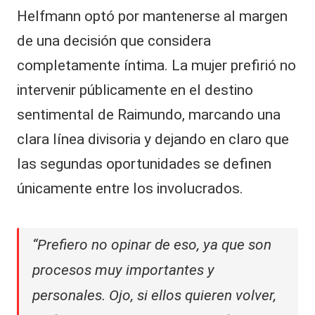
Helfmann optó por mantenerse al margen
de una decisión que considera
completamente íntima. La mujer prefirió no
intervenir públicamente en el destino
sentimental de Raimundo, marcando una
clara línea divisoria y dejando en claro que
las segundas oportunidades se definen
únicamente entre los involucrados.
“Prefiero no opinar de eso, ya que son
procesos muy importantes y
personales. Ojo, si ellos quieren volver,