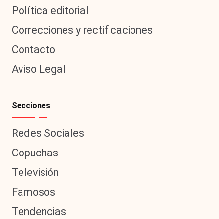
Política editorial
Correcciones y rectificaciones
Contacto
Aviso Legal
Secciones
Redes Sociales
Copuchas
Televisión
Famosos
Tendencias