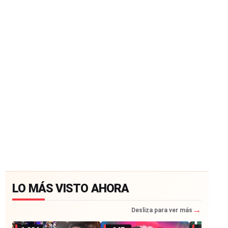
LO MÁS VISTO AHORA
→
Desliza para ver más