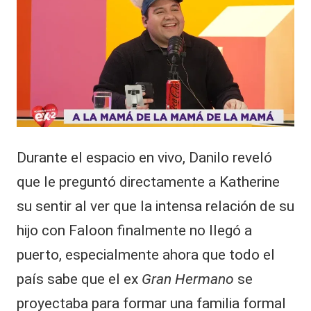
Durante el espacio en vivo, Danilo reveló
que le preguntó directamente a Katherine
su sentir al ver que la intensa relación de su
hijo con Faloon finalmente no llegó a
puerto, especialmente ahora que todo el
país sabe que el ex
Gran Hermano
se
proyectaba para formar una familia formal