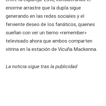
enorme arrastre que la dupla sigue
generando en las redes sociales y el
ferviente deseo de los fanáticos, quienes
sueñan con ver un tierno «remember»
televisado ahora que ambos comparten
vitrina en la estación de Vicuña Mackenna.
La noticia sigue tras la publicidad