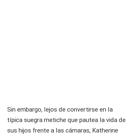
Sin embargo, lejos de convertirse en la
típica suegra metiche que pautea la vida de
sus hijos frente a las cámaras, Katherine