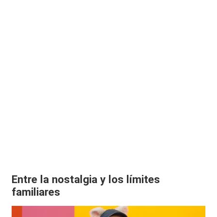
Entre la nostalgia y los límites
familiares