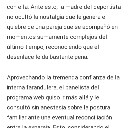
con ella. Ante esto, la madre del deportista
no ocultó la nostalgia que le genera el
quiebre de una pareja que se acompañó en
momentos sumamente complejos del
último tiempo, reconociendo que el
desenlace le da bastante pena.
Aprovechando la tremenda confianza de la
interna farandulera, el panelista del
programa web quiso ir más allá y le
consultó sin anestesia sobre la postura
familiar ante una eventual reconciliación
entre la expareja. Esto, considerando el