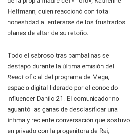
de la propia madre del «Toro», Katherine
Helfmann, quien reaccionó con total
honestidad al enterarse de los frustrados
planes de altar de su retoño.
Todo el sabroso tras bambalinas se
destapó durante la última emisión del
React
oficial del programa de Mega,
espacio digital liderado por el conocido
influencer
Danilo 21
. El comunicador no
aguantó las ganas de desclasificar una
íntima y reciente conversación que sostuvo
en privado con la progenitora de Rai,