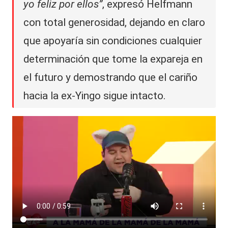
yo feliz por ellos”
, expresó Helfmann
con total generosidad, dejando en claro
que apoyaría sin condiciones cualquier
determinación que tome la expareja en
el futuro y demostrando que el cariño
hacia la ex-Yingo sigue intacto.