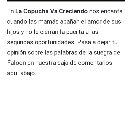
En
La Copucha Va Creciendo
nos encanta
cuando las mamás apañan el amor de sus
hijos y no le cierran la puerta a las
segundas oportunidades. Pasa a dejar tu
opinión sobre las palabras de la suegra de
Faloon en nuestra caja de comentarios
aquí abajo.