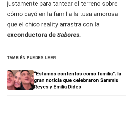
justamente para tantear el terreno sobre
cómo cayó en la familia la tusa amorosa
que el chico reality arrastra con la
exconductora de
Sabores
.
TAMBIÉN PUEDES LEER
“Estamos contentos como familia”: la
gran noticia que celebraron Sammis
Reyes y Emilia Dides