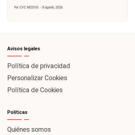
Por
CVC MEDIOS
8 agosto, 2026
Publicado
por
Avisos legales
Política de privacidad
Personalizar Cookies
Política de Cookies
Políticas
Quiénes somos