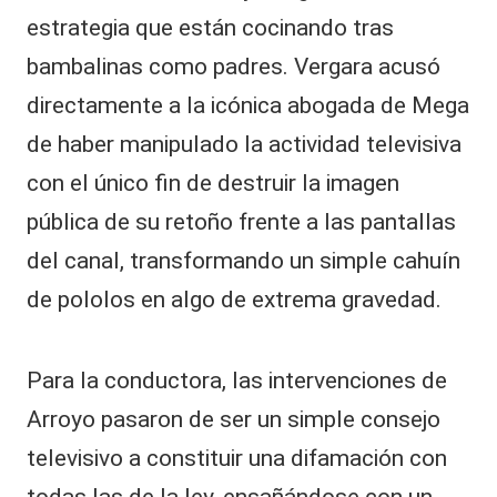
estrategia que están cocinando tras
bambalinas como padres. Vergara acusó
directamente a la icónica abogada de Mega
de haber manipulado la actividad televisiva
con el único fin de destruir la imagen
pública de su retoño frente a las pantallas
del canal, transformando un simple cahuín
de pololos en algo de extrema gravedad.
Para la conductora, las intervenciones de
Arroyo pasaron de ser un simple consejo
televisivo a constituir una difamación con
todas las de la ley, ensañándose con un