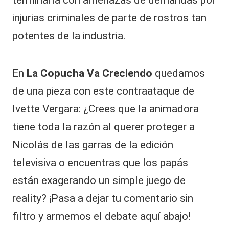
terminaría con amenazas de demandas por
injurias criminales de parte de rostros tan
potentes de la industria.
En
La Copucha Va Creciendo
quedamos
de una pieza con este contraataque de
Ivette Vergara: ¿Crees que la animadora
tiene toda la razón al querer proteger a
Nicolás de las garras de la edición
televisiva o encuentras que los papás
están exagerando un simple juego de
reality? ¡Pasa a dejar tu comentario sin
filtro y armemos el debate aquí abajo!