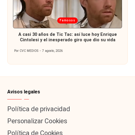
Publicada
Famosos
en
A casi 30 años de Tic Tac: así luce hoy Enrique
Cintolesi y el inesperado giro que dio su vida
Por
CVC MEDIOS
7 agosto, 2026
Publicado
por
Avisos legales
Política de privacidad
Personalizar Cookies
Política de Cookies