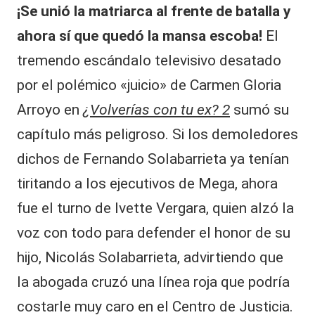
¡Se unió la matriarca al frente de batalla y
ahora sí que quedó la mansa escoba!
El
tremendo escándalo televisivo desatado
por el polémico «juicio» de Carmen Gloria
Arroyo en
¿
Volverías con tu ex? 2
sumó su
capítulo más peligroso. Si los demoledores
dichos de Fernando Solabarrieta ya tenían
tiritando a los ejecutivos de Mega, ahora
fue el turno de Ivette Vergara, quien alzó la
voz con todo para defender el honor de su
hijo, Nicolás Solabarrieta, advirtiendo que
la abogada cruzó una línea roja que podría
costarle muy caro en el Centro de Justicia.