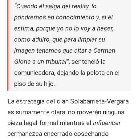
“Cuando él salga del reality, lo
pondremos en conocimiento y, si él
estima, porque yo no lo voy a hacer,
como adulto, que para limpiar su
imagen tenemos que citar a Carmen
Gloria a un tribunal”
, sentenció la
comunicadora, dejando la pelota en el
piso de su hijo.
La estrategia del clan Solabarrieta-Vergara
es sumamente clara: no moverán ninguna
pieza legal formal mientras el
influencer
permanezca encerrado cosechando