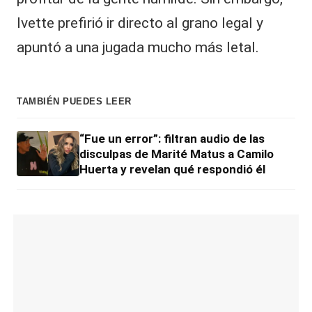
Ivette prefirió ir directo al grano legal y
apuntó a una jugada mucho más letal.
TAMBIÉN PUEDES LEER
“Fue un error”: filtran audio de las
disculpas de Marité Matus a Camilo
Huerta y revelan qué respondió él