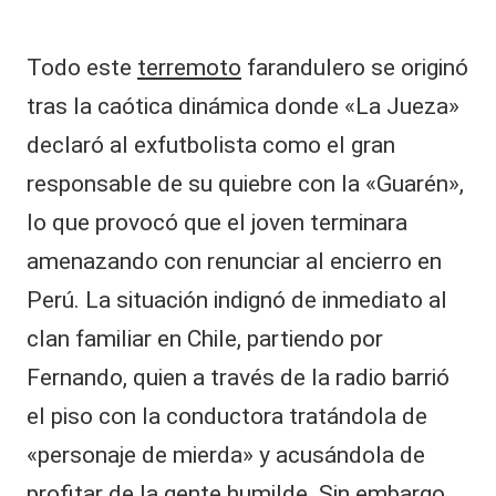
Todo este
terremoto
farandulero se originó
tras la caótica dinámica donde «La Jueza»
declaró al exfutbolista como el gran
responsable de su quiebre con la «Guarén»,
lo que provocó que el joven terminara
amenazando con renunciar al encierro en
Perú. La situación indignó de inmediato al
clan familiar en Chile, partiendo por
Fernando, quien a través de la radio barrió
el piso con la conductora tratándola de
«personaje de mierda» y acusándola de
profitar de la gente humilde. Sin embargo,