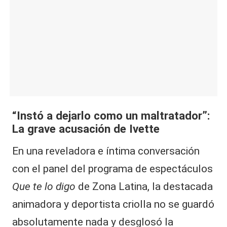
“Instó a dejarlo como un maltratador”:
La grave acusación de Ivette
En una reveladora e íntima conversación
con el panel del programa de espectáculos
Que te lo digo
de Zona Latina, la destacada
animadora y deportista criolla no se guardó
absolutamente nada y desglosó la