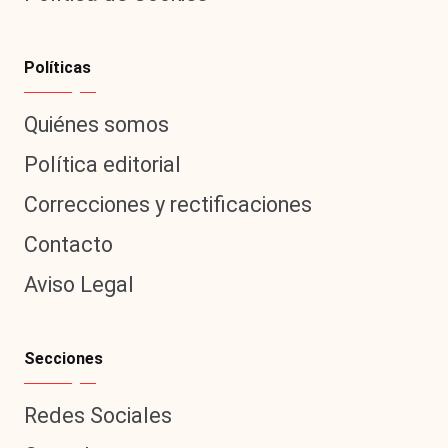
Políticas
Quiénes somos
Política editorial
Correcciones y rectificaciones
Contacto
Aviso Legal
Secciones
Redes Sociales