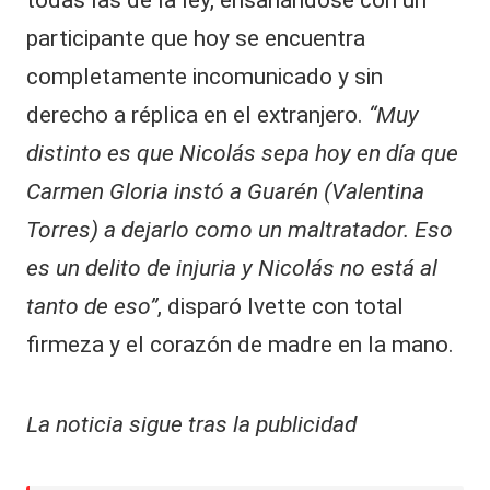
participante que hoy se encuentra
completamente incomunicado y sin
derecho a réplica en el extranjero.
“Muy
distinto es que Nicolás sepa hoy en día que
Carmen Gloria instó a Guarén (Valentina
Torres) a dejarlo como un maltratador. Eso
es un delito de injuria y Nicolás no está al
tanto de eso”
, disparó Ivette con total
firmeza y el corazón de madre en la mano.
La noticia sigue tras la publicidad