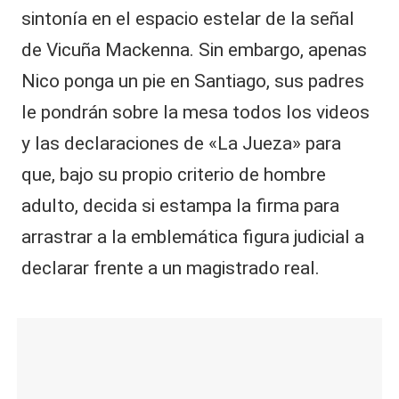
sintonía en el espacio estelar de la señal
de Vicuña Mackenna. Sin embargo, apenas
Nico ponga un pie en Santiago, sus padres
le pondrán sobre la mesa todos los videos
y las declaraciones de «La Jueza» para
que, bajo su propio criterio de hombre
adulto, decida si estampa la firma para
arrastrar a la emblemática figura judicial a
declarar frente a un magistrado real.