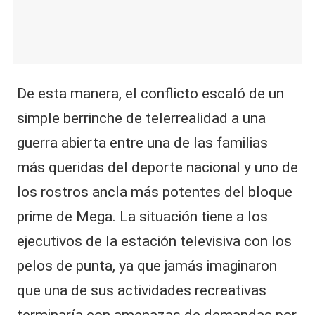
De esta manera, el conflicto escaló de un
simple berrinche de telerrealidad a una
guerra abierta entre una de las familias
más queridas del deporte nacional y uno de
los rostros ancla más potentes del bloque
prime de Mega. La situación tiene a los
ejecutivos de la estación televisiva con los
pelos de punta, ya que jamás imaginaron
que una de sus actividades recreativas