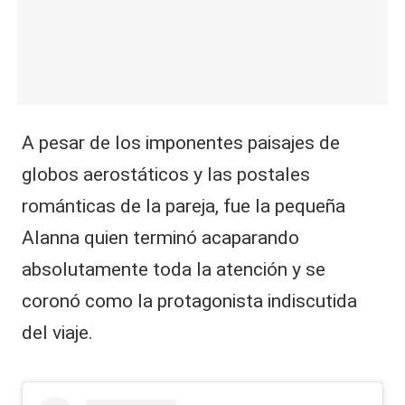
A pesar de los imponentes paisajes de
globos aerostáticos y las postales
románticas de la pareja, fue la pequeña
Alanna quien terminó acaparando
absolutamente toda la atención y se
coronó como la protagonista indiscutida
del viaje.