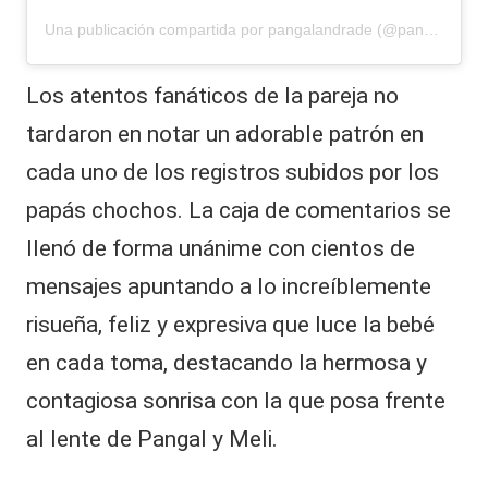
Una publicación compartida por pangalandrade (@pangalandrade)
Los atentos fanáticos de la pareja no
tardaron en notar un adorable patrón en
cada uno de los registros subidos por los
papás chochos. La caja de comentarios se
llenó de forma unánime con cientos de
mensajes apuntando a lo increíblemente
risueña, feliz y expresiva que luce la bebé
en cada toma, destacando la hermosa y
contagiosa sonrisa con la que posa frente
al lente de Pangal y Meli.