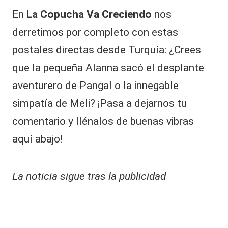
En
La Copucha Va Creciendo
nos
derretimos por completo con estas
postales directas desde Turquía: ¿Crees
que la pequeña Alanna sacó el desplante
aventurero de Pangal o la innegable
simpatía de Meli? ¡Pasa a dejarnos tu
comentario y llénalos de buenas vibras
aquí abajo!
La noticia sigue tras la publicidad