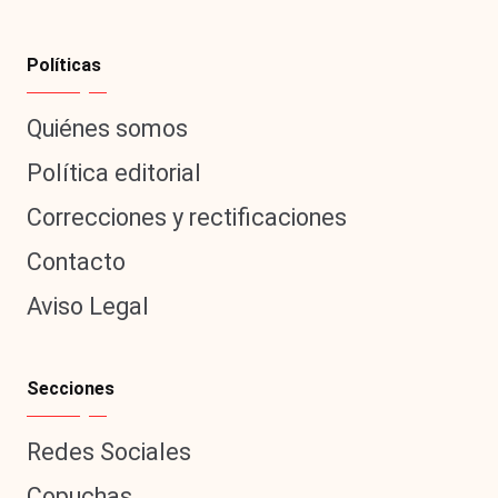
Políticas
Quiénes somos
Política editorial
Correcciones y rectificaciones
Contacto
Aviso Legal
Secciones
Redes Sociales
Copuchas