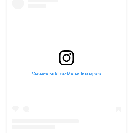
Ver esta publicación en Instagram