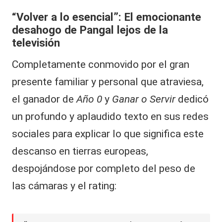
“Volver a lo esencial”: El emocionante
desahogo de Pangal lejos de la
televisión
Completamente conmovido por el gran
presente familiar y personal que atraviesa,
el ganador de
Año 0
y
Ganar o Servir
dedicó
un profundo y aplaudido texto en sus redes
sociales para explicar lo que significa este
descanso en tierras europeas,
despojándose por completo del peso de
las cámaras y el rating: