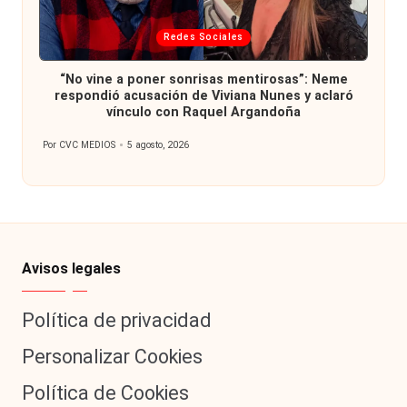
Publicada
Redes Sociales
en
“No vine a poner sonrisas mentirosas”: Neme
respondió acusación de Viviana Nunes y aclaró
vínculo con Raquel Argandoña
Por
CVC MEDIOS
5 agosto, 2026
Publicado
por
Avisos legales
Política de privacidad
Personalizar Cookies
Política de Cookies