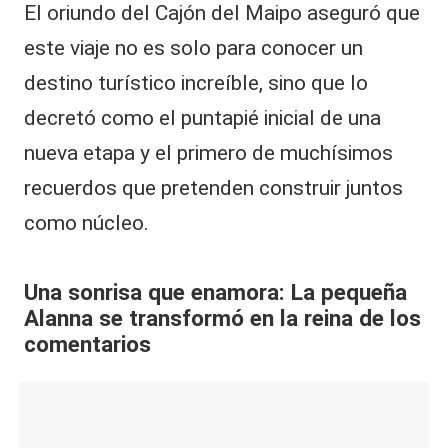
El oriundo del Cajón del Maipo aseguró que
este viaje no es solo para conocer un
destino turístico increíble, sino que lo
decretó como el puntapié inicial de una
nueva etapa y el primero de muchísimos
recuerdos que pretenden construir juntos
como núcleo.
Una sonrisa que enamora: La pequeña
Alanna se transformó en la reina de los
comentarios