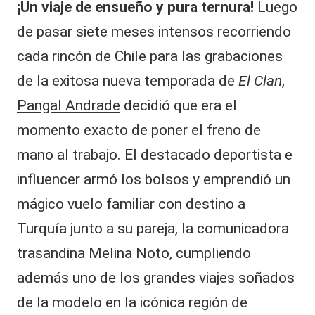
¡Un viaje de ensueño y pura ternura!
Luego
de pasar siete meses intensos recorriendo
cada rincón de Chile para las grabaciones
de la exitosa nueva temporada de
El Clan
,
Pangal Andrade
decidió que era el
momento exacto de poner el freno de
mano al trabajo. El destacado deportista e
influencer armó los bolsos y emprendió un
mágico vuelo familiar con destino a
Turquía junto a su pareja, la comunicadora
trasandina Melina Noto, cumpliendo
además uno de los grandes viajes soñados
de la modelo en la icónica región de