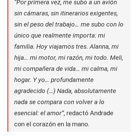
“Por primera vez, me subo a un avión
sin cámaras, sin itinerarios exigentes,
sin el peso del trabajo… me subo con lo
único que realmente importa: mi
familia. Hoy viajamos tres. Alanna, mi
hija… mi motor, mi razón, mi todo. Meli,
mi compañera de vida… mi calma, mi
hogar. Y yo… profundamente
agradecido (…) Nada, absolutamente
nada se compara con volver a lo
esencial: el amor”
, redactó Andrade
con el corazón en la mano.