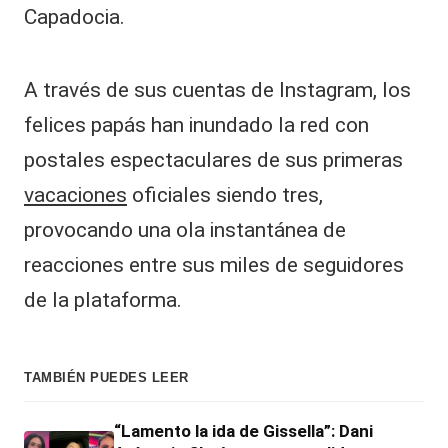
Capadocia.
A través de sus cuentas de Instagram, los
felices papás han inundado la red con
postales espectaculares de sus primeras
vacaciones
oficiales siendo tres,
provocando una ola instantánea de
reacciones entre sus miles de seguidores
de la plataforma.
TAMBIÉN PUEDES LEER
“Lamento la ida de Gissella”: Dani