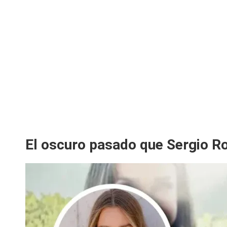
El oscuro pasado que Sergio Roj