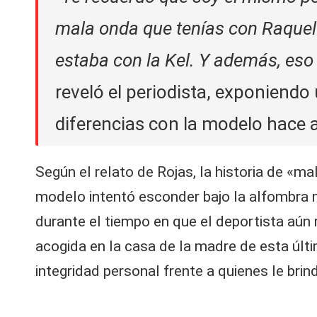
mala onda que tenías con Raquel
estaba con la Kel. Y además, eso
reveló el periodista, exponiendo
diferencias con la modelo hace 
Según el relato de Rojas, la historia de «mala
modelo intentó esconder bajo la alfombra m
durante el tiempo en que el deportista aú
acogida en la casa de la madre de esta últ
integridad personal frente a quienes le brin