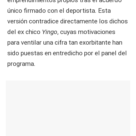
único firmado con el deportista. Esta
versión contradice directamente los dichos
del ex chico
Yingo
, cuyas motivaciones
para ventilar una cifra tan exorbitante han
sido puestas en entredicho por el panel del
programa.