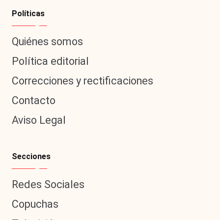
Políticas
Quiénes somos
Política editorial
Correcciones y rectificaciones
Contacto
Aviso Legal
Secciones
Redes Sociales
Copuchas