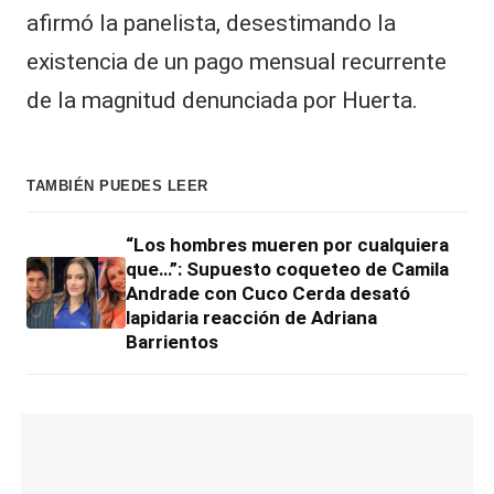
afirmó la panelista, desestimando la
existencia de un pago mensual recurrente
de la magnitud denunciada por Huerta.
TAMBIÉN PUEDES LEER
“Los hombres mueren por cualquiera
que…”: Supuesto coqueteo de Camila
Andrade con Cuco Cerda desató
lapidaria reacción de Adriana
Barrientos