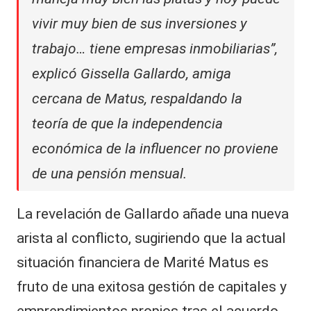
vivir muy bien de sus inversiones y
trabajo… tiene empresas inmobiliarias”,
explicó Gissella Gallardo, amiga
cercana de Matus, respaldando la
teoría de que la independencia
económica de la influencer no proviene
de una pensión mensual.
La revelación de Gallardo añade una nueva
arista al conflicto, sugiriendo que la actual
situación financiera de Marité Matus es
fruto de una exitosa gestión de capitales y
emprendimientos propios tras el acuerdo