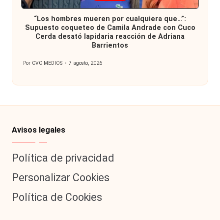
en
“Los hombres mueren por cualquiera que…”:
Supuesto coqueteo de Camila Andrade con Cuco
Cerda desató lapidaria reacción de Adriana
Barrientos
Por
CVC MEDIOS
7 agosto, 2026
Publicado
por
Avisos legales
Política de privacidad
Personalizar Cookies
Política de Cookies