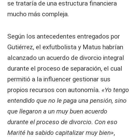
se trataría de una estructura financiera
mucho más compleja.
Según los antecedentes entregados por
Gutiérrez, el exfutbolista y Matus habrían
alcanzado un acuerdo de divorcio integral
durante el proceso de separación, el cual
permitió a la influencer gestionar sus
propios recursos con autonomía.
«Yo tengo
entendido que no le paga una pensión, sino
que llegaron a un muy buen acuerdo
durante el proceso de divorcio. Con eso
Marité ha sabido capitalizar muy bien»
,