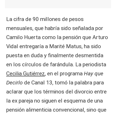
La cifra de 90 millones de pesos
mensuales, que habría sido señalada por
Camilo Huerta como la pensión que Arturo
Vidal entregaría a Marité Matus, ha sido
puesta en duda y finalmente desmentida
en los círculos de farándula. La periodista
Cecilia Gutiérrez
, en el programa
Hay que
Decirlo
de Canal 13, tomó la palabra para
aclarar que los términos del divorcio entre
la ex pareja no siguen el esquema de una
pensión alimenticia convencional, sino que