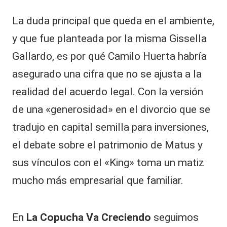
La duda principal que queda en el ambiente,
y que fue planteada por la misma Gissella
Gallardo, es por qué Camilo Huerta habría
asegurado una cifra que no se ajusta a la
realidad del acuerdo legal. Con la versión
de una «generosidad» en el divorcio que se
tradujo en capital semilla para inversiones,
el debate sobre el patrimonio de Matus y
sus vínculos con el «King» toma un matiz
mucho más empresarial que familiar.
En
La Copucha Va Creciendo
seguimos