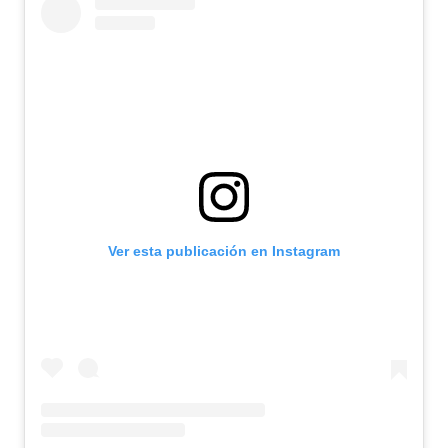
Ver esta publicación en Instagram