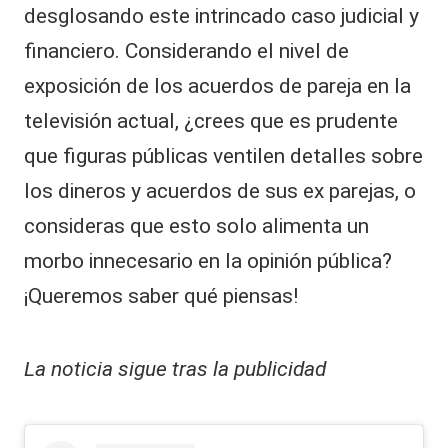
desglosando este intrincado caso judicial y
financiero. Considerando el nivel de
exposición de los acuerdos de pareja en la
televisión actual, ¿crees que es prudente
que figuras públicas ventilen detalles sobre
los dineros y acuerdos de sus ex parejas, o
consideras que esto solo alimenta un
morbo innecesario en la opinión pública?
¡Queremos saber qué piensas!
La noticia sigue tras la publicidad