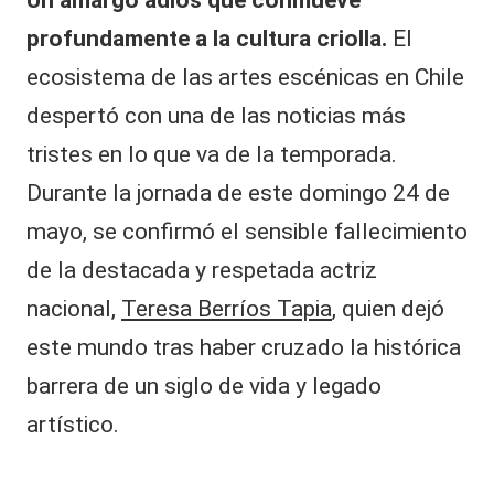
Un amargo adiós que conmueve
profundamente a la cultura criolla.
El
ecosistema de las artes escénicas en Chile
despertó con una de las noticias más
tristes en lo que va de la temporada.
Durante la jornada de este domingo 24 de
mayo, se confirmó el sensible fallecimiento
de la destacada y respetada actriz
nacional,
Teresa Berríos Tapia
, quien dejó
este mundo tras haber cruzado la histórica
barrera de un siglo de vida y legado
artístico.