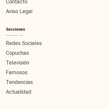
Contacto
Aviso Legal
Secciones
Redes Sociales
Copuchas
Televisión
Famosos
Tendencias
Actualidad