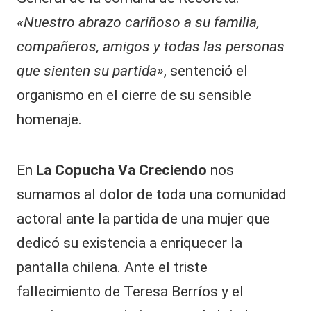
«Nuestro abrazo cariñoso a su familia,
compañeros, amigos y todas las personas
que sienten su partida»
, sentenció el
organismo en el cierre de su sensible
homenaje.
En
La Copucha Va Creciendo
nos
sumamos al dolor de toda una comunidad
actoral ante la partida de una mujer que
dedicó su existencia a enriquecer la
pantalla chilena. Ante el triste
fallecimiento de Teresa Berríos y el