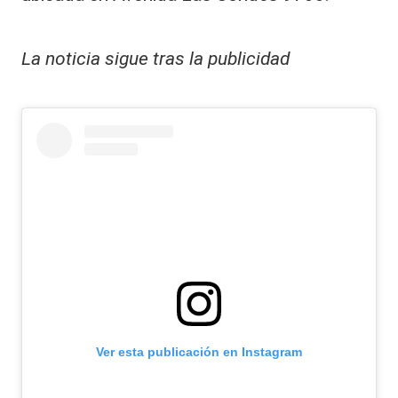
La noticia sigue tras la publicidad
Ver esta publicación en Instagram