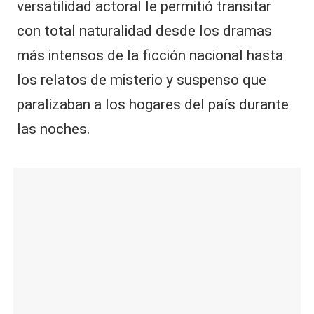
versatilidad actoral le permitió transitar
con total naturalidad desde los dramas
más intensos de la ficción nacional hasta
los relatos de misterio y suspenso que
paralizaban a los hogares del país durante
las noches.