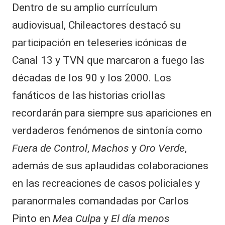
Dentro de su amplio currículum
audiovisual, Chileactores destacó su
participación en teleseries icónicas de
Canal 13 y TVN que marcaron a fuego las
décadas de los 90 y los 2000. Los
fanáticos de las historias criollas
recordarán para siempre sus apariciones en
verdaderos fenómenos de sintonía como
Fuera de Control
,
Machos
y
Oro Verde
,
además de sus aplaudidas colaboraciones
en las recreaciones de casos policiales y
paranormales comandadas por Carlos
Pinto en
Mea Culpa
y
El día menos