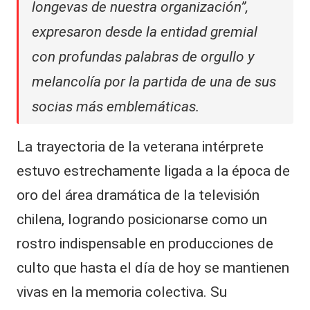
longevas de nuestra organización”,
expresaron desde la entidad gremial
con profundas palabras de orgullo y
melancolía por la partida de una de sus
socias más emblemáticas.
La trayectoria de la veterana intérprete
estuvo estrechamente ligada a la época de
oro del área dramática de la televisión
chilena, logrando posicionarse como un
rostro indispensable en producciones de
culto que hasta el día de hoy se mantienen
vivas en la memoria colectiva. Su