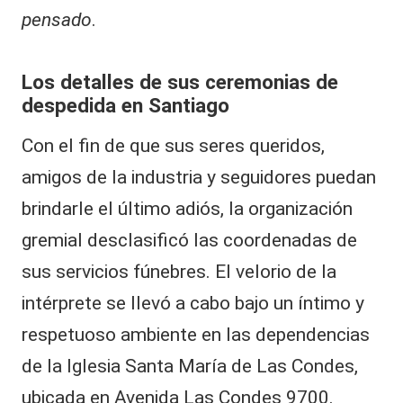
pensado
.
Los detalles de sus ceremonias de
despedida en Santiago
Con el fin de que sus seres queridos,
amigos de la industria y seguidores puedan
brindarle el último adiós, la organización
gremial desclasificó las coordenadas de
sus servicios fúnebres. El velorio de la
intérprete se llevó a cabo bajo un íntimo y
respetuoso ambiente en las dependencias
de la Iglesia Santa María de Las Condes,
ubicada en Avenida Las Condes 9700.