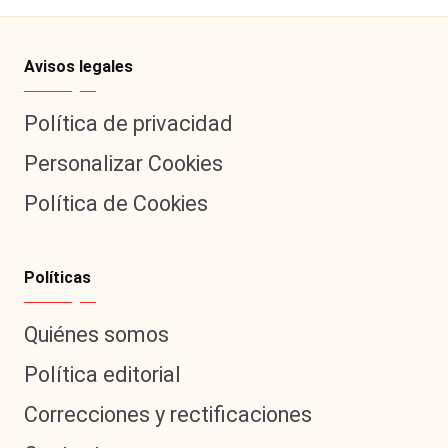
Avisos legales
Política de privacidad
Personalizar Cookies
Política de Cookies
Políticas
Quiénes somos
Política editorial
Correcciones y rectificaciones