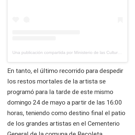
Una publicación compartida por Ministerio de las Culturas (@culturas_cl)
En tanto, el último recorrido para despedir
los restos mortales de la artista se
programó para la tarde de este mismo
domingo 24 de mayo a partir de las 16:00
horas, teniendo como destino final el patio
de los grandes artistas en el Cementerio
General de la comuna de Recoleta.