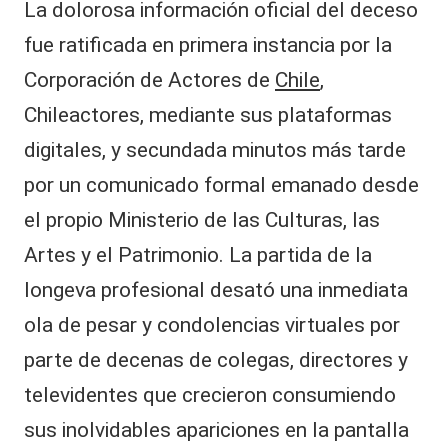
La dolorosa información oficial del deceso
fue ratificada en primera instancia por la
Corporación de Actores de
Chile
,
Chileactores, mediante sus plataformas
digitales, y secundada minutos más tarde
por un comunicado formal emanado desde
el propio Ministerio de las Culturas, las
Artes y el Patrimonio. La partida de la
longeva profesional desató una inmediata
ola de pesar y condolencias virtuales por
parte de decenas de colegas, directores y
televidentes que crecieron consumiendo
sus inolvidables apariciones en la pantalla