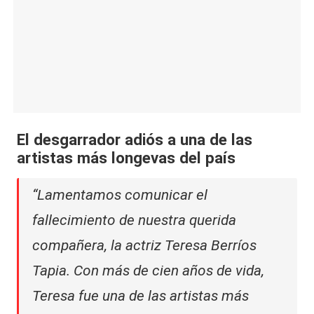
El desgarrador adiós a una de las
artistas más longevas del país
“Lamentamos comunicar el
fallecimiento de nuestra querida
compañera, la actriz Teresa Berríos
Tapia. Con más de cien años de vida,
Teresa fue una de las artistas más