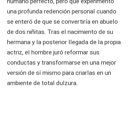
humano perfecto, pero que experimentó
una profunda redención personal cuando
se enteró de que se convertiría en abuelo
de dos niñitas. Tras el nacimiento de su
hermana y la posterior llegada de la propia
actriz, el hombre juró reformar sus
conductas y transformarse en una mejor
versión de sí mismo para criarlas en un
ambiente de total dulzura.