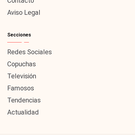
Contacto
Aviso Legal
Secciones
Redes Sociales
Copuchas
Televisión
Famosos
Tendencias
Actualidad