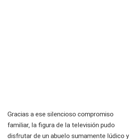
Gracias a ese silencioso compromiso
familiar, la figura de la televisión pudo
disfrutar de un abuelo sumamente lúdico y