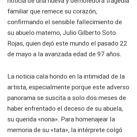
noticia de una nueva y demoledora tragedia
familiar que remece su corazón,
confirmando el sensible fallecimiento de
su abuelo materno, Julio Gilberto Soto
Rojas, quien dejó este mundo el pasado 22
de mayo a la avanzada edad de 97 años.
La noticia cala hondo en la intimidad de la
artista, especialmente porque este adverso
panorama se suscita a solo dos meses de
haber enfrentado el deceso de su abuela,
su querida «nona». Para homenajear la
memoria de su «tata», la intérprete colgó