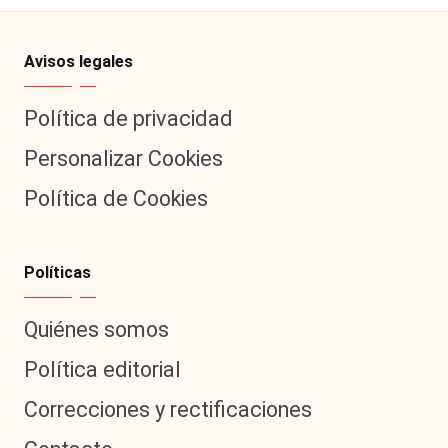
Avisos legales
Política de privacidad
Personalizar Cookies
Política de Cookies
Políticas
Quiénes somos
Política editorial
Correcciones y rectificaciones