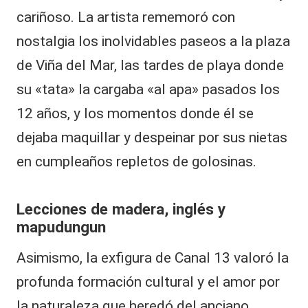
cariñoso. La artista rememoró con
nostalgia los inolvidables paseos a la plaza
de Viña del Mar, las tardes de playa donde
su «tata» la cargaba «al apa» pasados los
12 años, y los momentos donde él se
dejaba maquillar y despeinar por sus nietas
en cumpleaños repletos de golosinas.
Lecciones de madera, inglés y
mapudungun
Asimismo, la exfigura de Canal 13 valoró la
profunda formación cultural y el amor por
la naturaleza que heredó del anciano