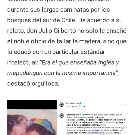
durante sus largas caminatas por los
bosques del sur de Chile. De acuerdo a su
relato, don Julio Gilberto no solo le enseñó
el noble oficio de tallar la madera, sino que
la educó con un particular estándar
intelectual:
“Era el que enseñaba inglés y
mapudungun con la misma importancia”
,
destacó orgullosa.