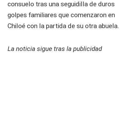
consuelo tras una seguidilla de duros
golpes familiares que comenzaron en
Chiloé con la partida de su otra abuela.
La noticia sigue tras la publicidad