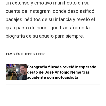
un extenso y emotivo manifiesto en su
cuenta de Instagram, donde desclasificó
pasajes inéditos de su infancia y reveló el
gran pacto de honor que transformó la
biografía de su abuelo para siempre.
TAMBIÉN PUEDES LEER
Fotografía filtrada reveló inesperado
gesto de José Antonio Neme tras
accidente con motociclista