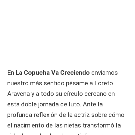
En
La Copucha Va Creciendo
enviamos
nuestro más sentido pésame a Loreto
Aravena y a todo su círculo cercano en
esta doble jornada de luto. Ante la
profunda reflexión de la actriz sobre cómo
el nacimiento de las nietas transformó la