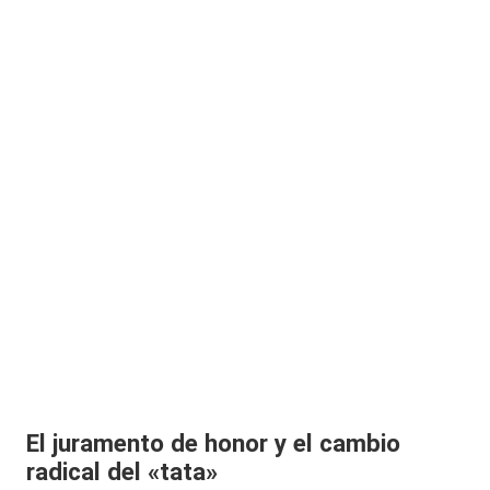
El juramento de honor y el cambio
radical del «tata»