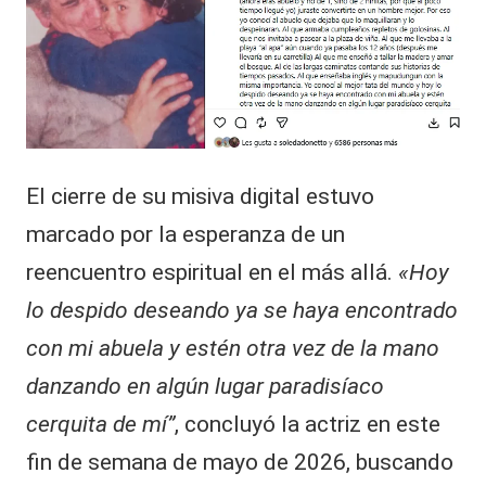
El cierre de su misiva digital estuvo
marcado por la esperanza de un
reencuentro espiritual en el más allá.
«Hoy
lo despido deseando ya se haya encontrado
con mi abuela y estén otra vez de la mano
danzando en algún lugar paradisíaco
cerquita de mí”
, concluyó la actriz en este
fin de semana de mayo de 2026, buscando