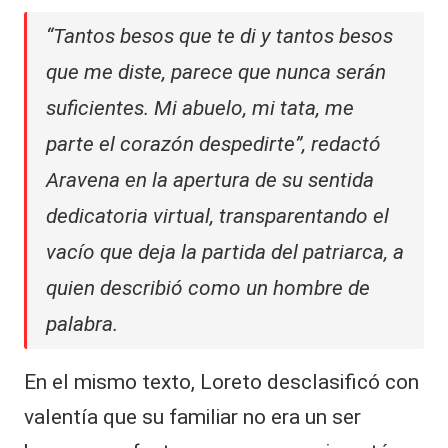
“Tantos besos que te di y tantos besos
que me diste, parece que nunca serán
suficientes. Mi abuelo, mi tata, me
parte el corazón despedirte”, redactó
Aravena en la apertura de su sentida
dedicatoria virtual, transparentando el
vacío que deja la partida del patriarca, a
quien describió como un hombre de
palabra.
En el mismo texto, Loreto desclasificó con
valentía que su familiar no era un ser