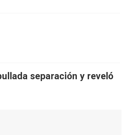
ullada separación y reveló