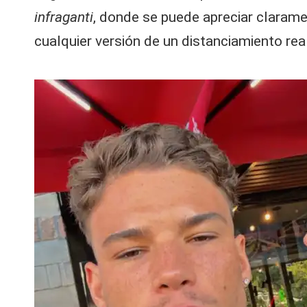
infraganti
, donde se puede apreciar clarame
cualquier versión de un distanciamiento real