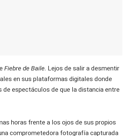
de
Fiebre de Baile
. Lejos de salir a desmentir
ales en sus plataformas digitales donde
s de espectáculos de que la distancia entre
mas horas frente a los ojos de sus propios
r una comprometedora fotografía capturada