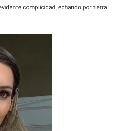
evidente complicidad, echando por tierra