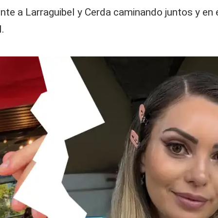
nte a Larraguibel y Cerda caminando juntos y en 
.