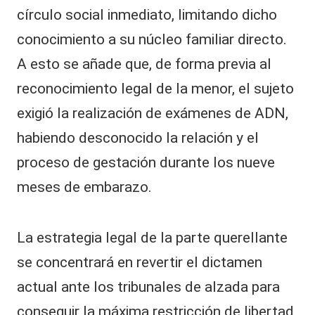
círculo social inmediato, limitando dicho
conocimiento a su núcleo familiar directo.
A esto se añade que, de forma previa al
reconocimiento legal de la menor, el sujeto
exigió la realización de exámenes de ADN,
habiendo desconocido la relación y el
proceso de gestación durante los nueve
meses de embarazo.
La estrategia legal de la parte querellante
se concentrará en revertir el dictamen
actual ante los tribunales de alzada para
conseguir la máxima restricción de libertad