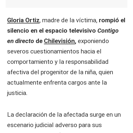
Gloria Ortiz
, madre de la víctima,
rompió el
silencio en el espacio televisivo
Contigo
en directo
de
Chilevisión
,
exponiendo
severos cuestionamientos hacia el
comportamiento y la responsabilidad
afectiva del progenitor de la niña, quien
actualmente enfrenta cargos ante la
justicia.
La declaración de la afectada surge en un
escenario judicial adverso para sus