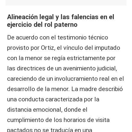
Alineación legal y las falencias en el
ejercicio del rol paterno
De acuerdo con el testimonio técnico
provisto por Ortiz, el vínculo del imputado
con la menor se regía estrictamente por
las directrices de un avenimiento judicial,
careciendo de un involucramiento real en el
desarrollo de la menor. La madre describió
una conducta caracterizada por la
distancia emocional, donde el
cumplimiento de los horarios de visita
pactados no se traducía en una