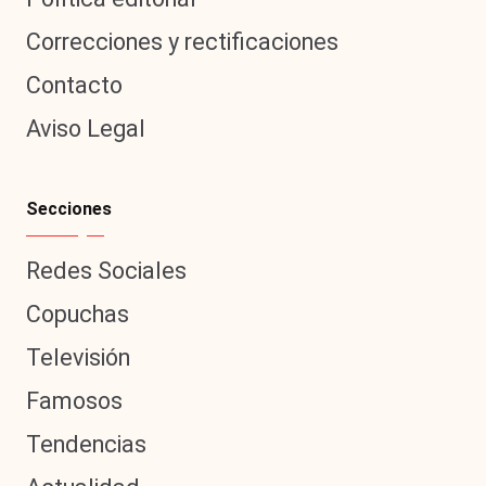
Correcciones y rectificaciones
Contacto
Aviso Legal
Secciones
Redes Sociales
Copuchas
Televisión
Famosos
Tendencias