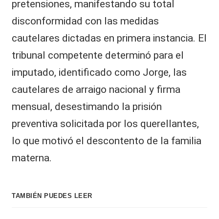
pretensiones, manifestando su total
disconformidad con las medidas
cautelares dictadas en primera instancia. El
tribunal competente determinó para el
imputado, identificado como Jorge, las
cautelares de arraigo nacional y firma
mensual, desestimando la prisión
preventiva solicitada por los querellantes,
lo que motivó el descontento de la familia
materna.
TAMBIÉN PUEDES LEER