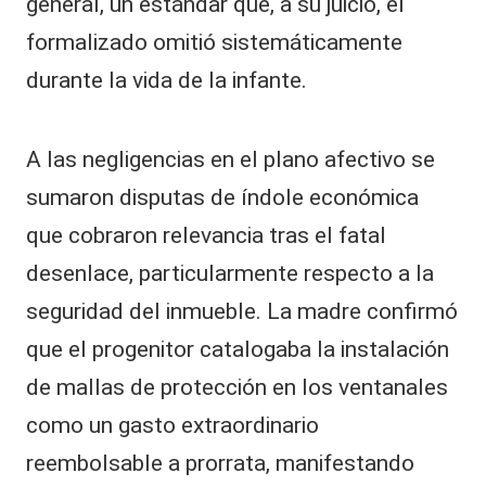
general, un estándar que, a su juicio, el
formalizado omitió sistemáticamente
durante la vida de la infante.
A las negligencias en el plano afectivo se
sumaron disputas de índole económica
que cobraron relevancia tras el fatal
desenlace, particularmente respecto a la
seguridad del inmueble. La madre confirmó
que el progenitor catalogaba la instalación
de mallas de protección en los ventanales
como un gasto extraordinario
reembolsable a prorrata, manifestando