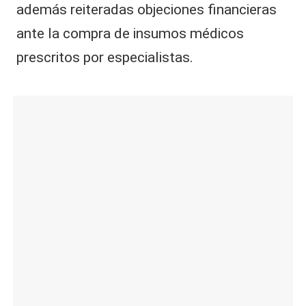
además reiteradas objeciones financieras
ante la compra de insumos médicos
prescritos por especialistas.