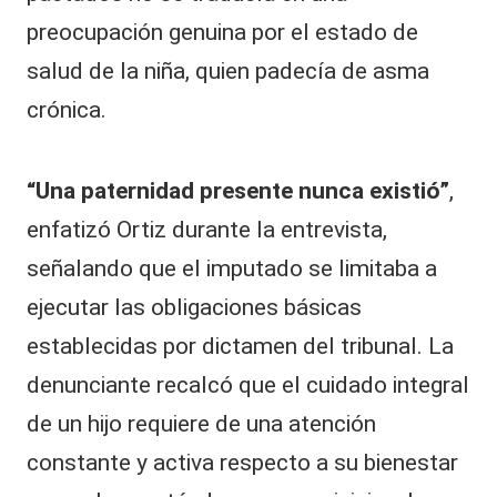
preocupación genuina por el estado de
salud de la niña, quien padecía de asma
crónica.
“Una paternidad presente nunca existió”
,
enfatizó Ortiz durante la entrevista,
señalando que el imputado se limitaba a
ejecutar las obligaciones básicas
establecidas por dictamen del tribunal. La
denunciante recalcó que el cuidado integral
de un hijo requiere de una atención
constante y activa respecto a su bienestar