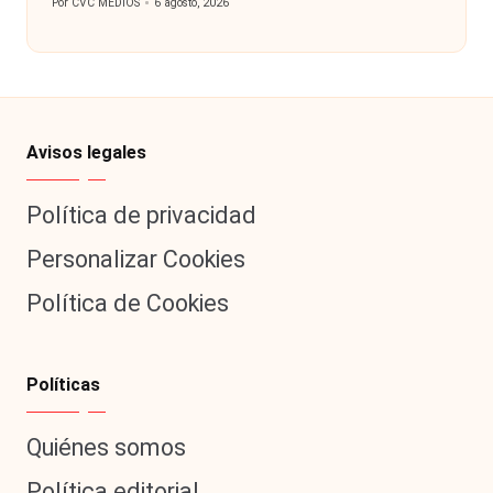
Por
CVC MEDIOS
6 agosto, 2026
Publicado
por
Avisos legales
Política de privacidad
Personalizar Cookies
Política de Cookies
Políticas
Quiénes somos
Política editorial