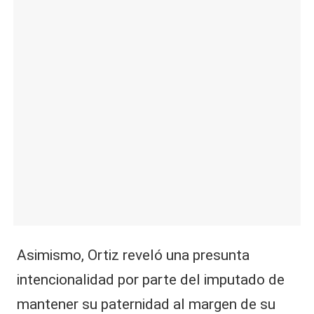
Asimismo, Ortiz reveló una presunta
intencionalidad por parte del imputado de
mantener su paternidad al margen de su