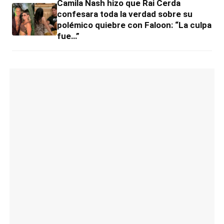
Camila Nash hizo que Rai Cerda
confesara toda la verdad sobre su
polémico quiebre con Faloon: “La culpa
fue…”