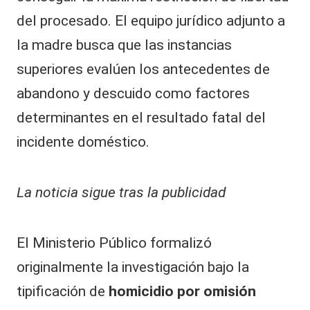
del procesado. El equipo jurídico adjunto a
la madre busca que las instancias
superiores evalúen los antecedentes de
abandono y descuido como factores
determinantes en el resultado fatal del
incidente doméstico.
La noticia sigue tras la publicidad
El Ministerio Público formalizó
originalmente la investigación bajo la
tipificación de
homicidio por omisión