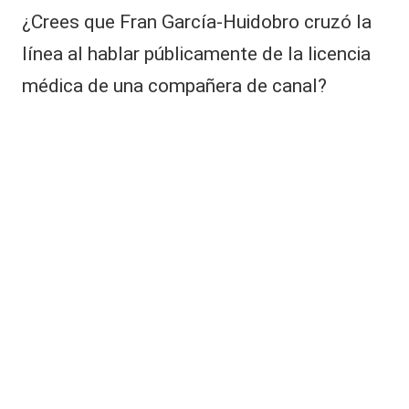
¿Crees que Fran García-Huidobro cruzó la
línea al hablar públicamente de la licencia
médica de una compañera de canal?