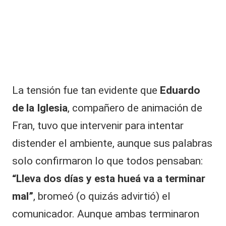
La tensión fue tan evidente que
Eduardo
de la Iglesia
, compañero de animación de
Fran, tuvo que intervenir para intentar
distender el ambiente, aunque sus palabras
solo confirmaron lo que todos pensaban:
“Lleva dos días y esta hueá va a terminar
mal”
, bromeó (o quizás advirtió) el
comunicador. Aunque ambas terminaron