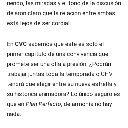
riendo, las miradas y el tono de la discusión
dejaron claro que la relación entre ambas
está lejos de ser cordial.
En
CVC
sabemos que este es solo el
primer capítulo de una convivencia que
promete ser una olla a presión. ¿Podrán
trabajar juntas toda la temporada o CHV
tendrá que elegir entre su nueva estrella y
su histórica animadora? Lo único seguro es
que en
Plan Perfecto
, de armonía no hay
nada.