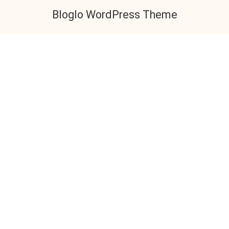
Bloglo WordPress Theme