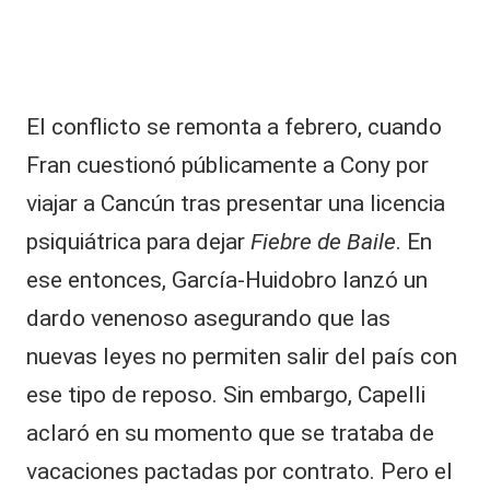
El conflicto se remonta a febrero, cuando
Fran cuestionó públicamente a Cony por
viajar a Cancún tras presentar una licencia
psiquiátrica para dejar
Fiebre de Baile
. En
ese entonces, García-Huidobro lanzó un
dardo venenoso asegurando que las
nuevas leyes no permiten salir del país con
ese tipo de reposo. Sin embargo, Capelli
aclaró en su momento que se trataba de
vacaciones pactadas por contrato. Pero el