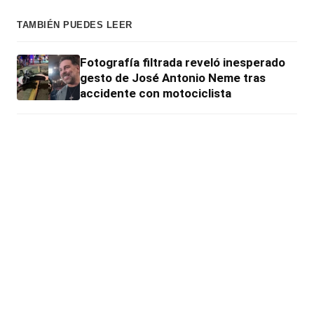
TAMBIÉN PUEDES LEER
Fotografía filtrada reveló inesperado
gesto de José Antonio Neme tras
accidente con motociclista