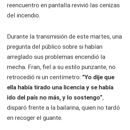
reencuentro en pantalla revivió las cenizas
del incendio.
Durante la transmisión de este martes, una
pregunta del público sobre si habían
arreglado sus problemas encendió la
mecha. Fran, fiel a su estilo punzante, no
retrocedió ni un centímetro:
“Yo dije que
ella había tirado una licencia y se había
ido del
país
no más, y lo sostengo”
,
disparó frente a la bailarina, quien no tardó
en recoger el guante.