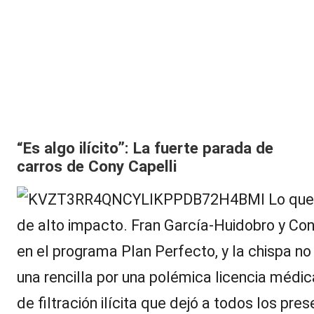
“Es algo ilícito”: La fuerte parada de
carros de Cony Capelli