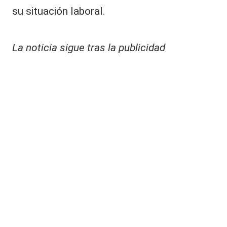
su situación laboral.
La noticia sigue tras la publicidad