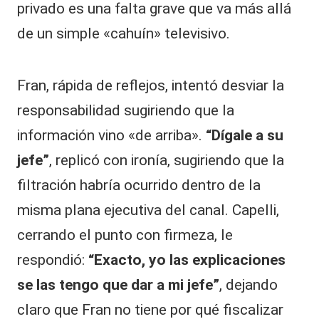
privado es una falta grave que va más allá
de un simple «cahuín» televisivo.
Fran, rápida de reflejos, intentó desviar la
responsabilidad sugiriendo que la
información vino «de arriba».
“Dígale a su
jefe”
, replicó con ironía, sugiriendo que la
filtración habría ocurrido dentro de la
misma plana ejecutiva del canal. Capelli,
cerrando el punto con firmeza, le
respondió:
“Exacto, yo las explicaciones
se las tengo que dar a mi jefe”
, dejando
claro que Fran no tiene por qué fiscalizar