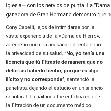
Cony Capelli, lejos de intimidarse por la
vasta experiencia de la «Dama de Hierro»,
arremetió con una acusación directa sobre
la privacidad de su salud.
“No, yo tenía una
licencia que tú filtraste de manera que no
deberías haberlo hecho, porque es algo
ilícito y no corresponde”
, sentenció la
panelista, dejando el estudio en un silencio
sepulcral. La bailarina fue enfática en que
la filtración de un documento médico