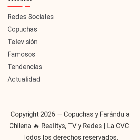
Redes Sociales
Copuchas
Televisión
Famosos
Tendencias
Actualidad
Copyright 2026 — Copuchas y Farándula
Chilena 🔥 Realitys, TV y Redes | La CVC.
Todos los derechos reservados.