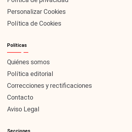
Personalizar Cookies
Política de Cookies
Políticas
Quiénes somos
Política editorial
Correcciones y rectificaciones
Contacto
Aviso Legal
Secciones