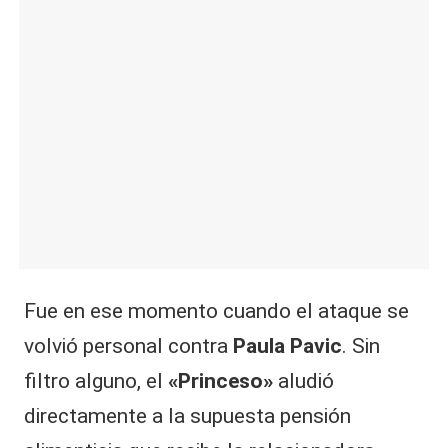
Fue en ese momento cuando el ataque se
volvió personal contra
Paula Pavic
. Sin
filtro alguno, el
«Princeso»
aludió
directamente a la supuesta pensión