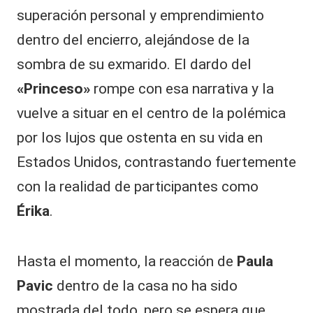
superación personal y emprendimiento
dentro del encierro, alejándose de la
sombra de su exmarido. El dardo del
«Princeso»
rompe con esa narrativa y la
vuelve a situar en el centro de la polémica
por los lujos que ostenta en su vida en
Estados Unidos, contrastando fuertemente
con la realidad de participantes como
Érika
.
Hasta el momento, la reacción de
Paula
Pavic
dentro de la casa no ha sido
mostrada del todo, pero se espera que