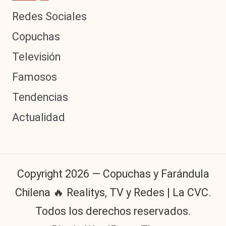
Redes Sociales
Copuchas
Televisión
Famosos
Tendencias
Actualidad
Copyright 2026 — Copuchas y Farándula
Chilena 🔥 Realitys, TV y Redes | La CVC.
Todos los derechos reservados.