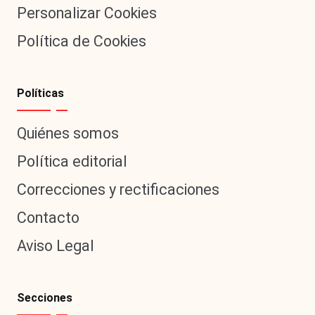
Personalizar Cookies
Política de Cookies
Políticas
Quiénes somos
Política editorial
Correcciones y rectificaciones
Contacto
Aviso Legal
Secciones