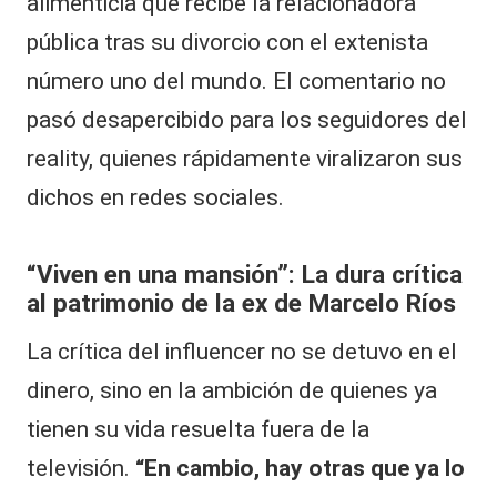
alimenticia que recibe la relacionadora
pública tras su divorcio con el extenista
número uno del mundo. El comentario no
pasó desapercibido para los seguidores del
reality, quienes rápidamente viralizaron sus
dichos en redes sociales.
“Viven en una mansión”: La dura crítica
al patrimonio de la ex de Marcelo Ríos
La crítica del influencer no se detuvo en el
dinero, sino en la ambición de quienes ya
tienen su vida resuelta fuera de la
televisión.
“En cambio, hay otras que ya lo