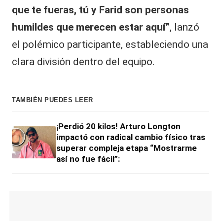
que te fueras, tú y Farid son personas
humildes que merecen estar aquí”
, lanzó
el polémico participante, estableciendo una
clara división dentro del equipo.
TAMBIÉN PUEDES LEER
¡Perdió 20 kilos! Arturo Longton
impactó con radical cambio físico tras
superar compleja etapa “Mostrarme
así no fue fácil”: