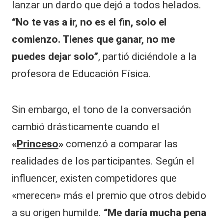
lanzar un dardo que dejó a todos helados.
“No te vas a ir, no es el fin, solo el
comienzo. Tienes que ganar, no me
puedes dejar solo”
, partió diciéndole a la
profesora de Educación Física.
Sin embargo, el tono de la conversación
cambió drásticamente cuando el
«
Princeso
»
comenzó a comparar las
realidades de los participantes. Según el
influencer, existen competidores que
«merecen» más el premio que otros debido
a su origen humilde.
“Me daría mucha pena