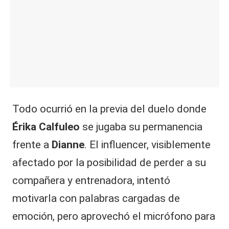
Todo ocurrió en la previa del duelo donde
Érika Calfuleo
se jugaba su permanencia
frente a
Dianne
. El influencer, visiblemente
afectado por la posibilidad de perder a su
compañera y entrenadora, intentó
motivarla con palabras cargadas de
emoción, pero aprovechó el micrófono para