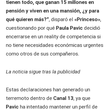
tienen todo, que ganan 15 millones en
pensión y viven en una mansión, ¿y para
qué quieren más?”
, disparó el
«Princeso»
,
cuestionando por qué
Paula Pavic
decidió
encerrarse en un reality de competencia si
no tiene necesidades económicas urgentes
como otros de sus compañeros.
La noticia sigue tras la publicidad
Estas declaraciones han generado un
terremoto dentro de
Canal 13
, ya que
Pavic
ha intentado mantener un perfil de