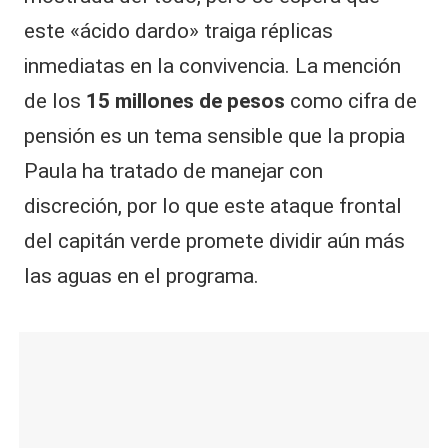
este «ácido dardo» traiga réplicas
inmediatas en la convivencia. La mención
de los
15 millones de pesos
como cifra de
pensión es un tema sensible que la propia
Paula ha tratado de manejar con
discreción, por lo que este ataque frontal
del capitán verde promete dividir aún más
las aguas en el programa.