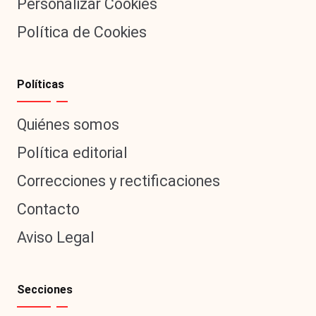
Personalizar Cookies
Política de Cookies
Políticas
Quiénes somos
Política editorial
Correcciones y rectificaciones
Contacto
Aviso Legal
Secciones