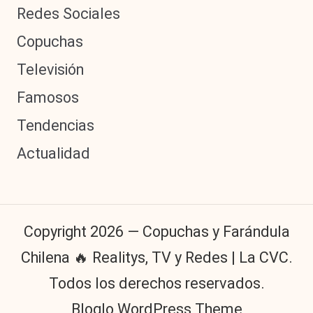
Redes Sociales
Copuchas
Televisión
Famosos
Tendencias
Actualidad
Copyright 2026 — Copuchas y Farándula
Chilena 🔥 Realitys, TV y Redes | La CVC.
Todos los derechos reservados.
Bloglo WordPress Theme