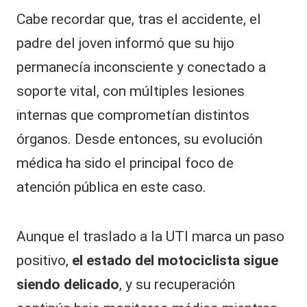
Cabe recordar que, tras el accidente, el
padre del joven informó que su hijo
permanecía inconsciente y conectado a
soporte vital, con múltiples lesiones
internas que comprometían distintos
órganos. Desde entonces, su evolución
médica ha sido el principal foco de
atención pública en este caso.
Aunque el traslado a la UTI marca un paso
positivo,
el estado del motociclista sigue
siendo delicado
, y su recuperación