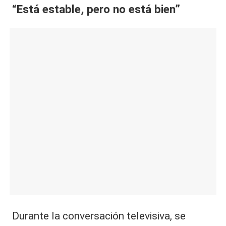
“Está estable, pero no está bien”
Durante la conversación televisiva, se