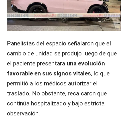
Panelistas del espacio señalaron que el
cambio de unidad se produjo luego de que
el paciente presentara
una evolución
favorable en sus signos vitales
, lo que
permitió a los médicos autorizar el
traslado. No obstante, recalcaron que
continúa hospitalizado y bajo estricta
observación.