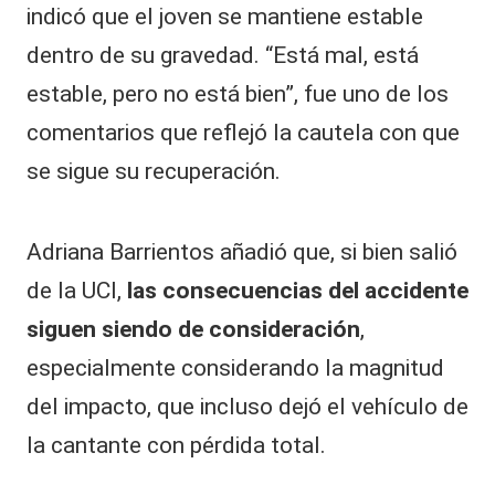
indicó que el joven se mantiene estable
dentro de su gravedad. “Está mal, está
estable, pero no está bien”, fue uno de los
comentarios que reflejó la cautela con que
se sigue su recuperación.
Adriana Barrientos añadió que, si bien salió
de la UCI,
las consecuencias del accidente
siguen siendo de consideración
,
especialmente considerando la magnitud
del impacto, que incluso dejó el vehículo de
la cantante con pérdida total.