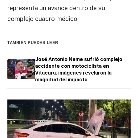
representa un avance dentro de su
complejo cuadro médico.
TAMBIÉN PUEDES LEER
José Antonio Neme sufrió complejo
accidente con motociclista en
Vitacura: imágenes revelaron la
magnitud del impacto