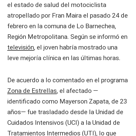
el estado de salud del motociclista
atropellado por Fran Maira el pasado 24 de
febrero en la comuna de Lo Barnechea,
Región Metropolitana. Según se informó en
televisión
, el joven habría mostrado una
leve mejoría clínica en las últimas horas.
De acuerdo a lo comentado en el programa
Zona de Estrellas
, el afectado —
identificado como Mayerson Zapata, de 23
años— fue trasladado desde la Unidad de
Cuidados Intensivos (UCI) a la Unidad de
Tratamientos Intermedios (UTI), lo que