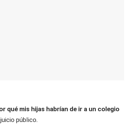
r qué mis hijas habrían de ir a un colegio
uicio público.