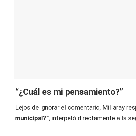
“¿Cuál es mi pensamiento?”
Lejos de ignorar el comentario, Millaray re
municipal?”
, interpeló directamente a la se