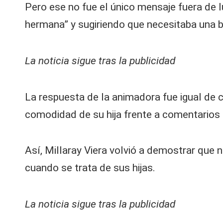
Pero ese no fue el único mensaje fuera de l
hermana” y sugiriendo que necesitaba una b
La noticia sigue tras la publicidad
La respuesta de la animadora fue igual de c
comodidad de su hija frente a comentarios 
Así, Millaray Viera volvió a demostrar que n
cuando se trata de sus hijas.
La noticia sigue tras la publicidad