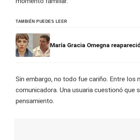
momento familiar.
TAMBIÉN PUEDES LEER
María Gracia Omegna reapareció 
Sin embargo, no todo fue cariño. Entre los
comunicadora. Una usuaria cuestionó que su
pensamiento.