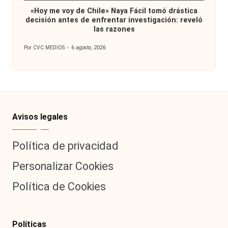
en
«Hoy me voy de Chile» Naya Fácil tomó drástica
decisión antes de enfrentar investigación: reveló
las razones
Por
CVC MEDIOS
6 agosto, 2026
Publicado
por
Avisos legales
Política de privacidad
Personalizar Cookies
Política de Cookies
Políticas