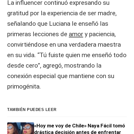
La influencer continuó expresando su
gratitud por la experiencia de ser madre,
señalando que Luciana le enseñó las
primeras lecciones de
amor
y paciencia,
convirtiéndose en una verdadera maestra
en su vida. “Tú fuiste quien me enseñó todo
desde cero”, agregó, mostrando la
conexión especial que mantiene con su
primogénita.
TAMBIÉN PUEDES LEER
«Hoy me voy de Chile» Naya Fácil tomó
drástica decisión antes de enfrentar