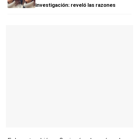
investigación: reveló las razones