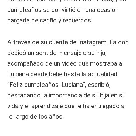
cumpleaños se convirtió en una ocasión
cargada de cariño y recuerdos.
A través de su cuenta de Instagram, Faloon
dedicó un sentido mensaje a su hija,
acompañado de un video que mostraba a
Luciana desde bebé hasta la
actualidad
.
“Feliz cumpleaños, Luciana”, escribió,
destacando la importancia de su hija en su
vida y el aprendizaje que le ha entregado a
lo largo de los años.