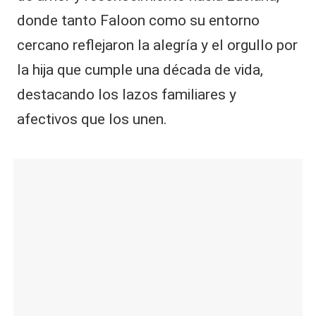
donde tanto Faloon como su entorno
cercano reflejaron la alegría y el orgullo por
la hija que cumple una década de vida,
destacando los lazos familiares y
afectivos que los unen.