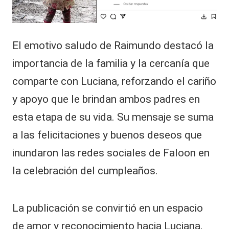
El emotivo saludo de Raimundo destacó la
importancia de la familia y la cercanía que
comparte con Luciana, reforzando el cariño
y apoyo que le brindan ambos padres en
esta etapa de su vida. Su mensaje se suma
a las felicitaciones y buenos deseos que
inundaron las redes sociales de Faloon en
la celebración del cumpleaños.
La publicación se convirtió en un espacio
de amor y reconocimiento hacia Luciana,