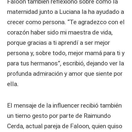
Faloon también reflexionó sobre cómo la
maternidad junto a Luciana la ha ayudado a
crecer como persona. “Te agradezco con el
corazón haber sido mi maestra de vida,
porque gracias a ti aprendí a ser mejor
persona y, sobre todo, mejor mamá para ti y
para tus hermanos”, escribió, dejando ver la
profunda admiración y amor que siente por
ella.
El mensaje de la influencer recibió también
un tierno gesto por parte de Raimundo
Cerda, actual pareja de Faloon, quien quiso