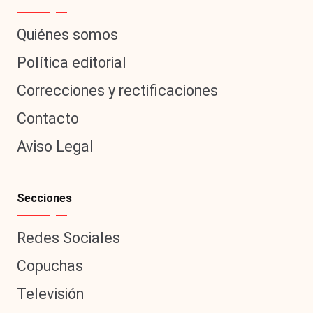
Quiénes somos
Política editorial
Correcciones y rectificaciones
Contacto
Aviso Legal
Secciones
Redes Sociales
Copuchas
Televisión