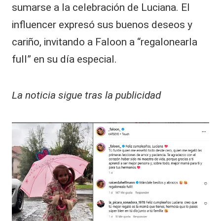
sumarse a la celebración de Luciana. El
influencer expresó sus buenos deseos y
cariño, invitando a Faloon a “regalonearla
full” en su día especial.
La noticia sigue tras la publicidad