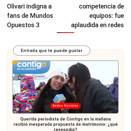
Olivari indigna a
competencia de
fans de Mundos
equipos: fue
Opuestos 3
aplaudida en redes
Entrada que te puede gustar
Publicada
Redes Sociales
en
Querida periodista de Contigo en la mañana
recibió inesperada propuesta de matrimonio: ¿qué
respondió?