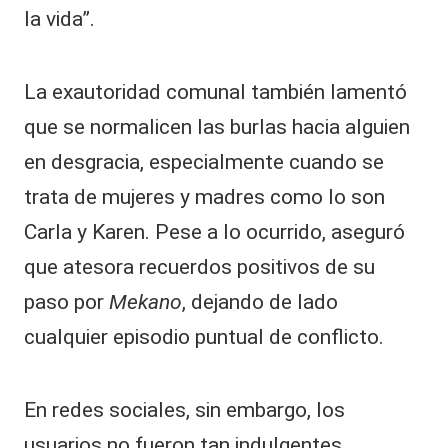
la vida”.
La exautoridad comunal también lamentó
que se normalicen las burlas hacia alguien
en desgracia, especialmente cuando se
trata de mujeres y madres como lo son
Carla y Karen. Pese a lo ocurrido, aseguró
que atesora recuerdos positivos de su
paso por
Mekano
, dejando de lado
cualquier episodio puntual de conflicto.
En redes sociales, sin embargo, los
usuarios no fueron tan indulgentes.