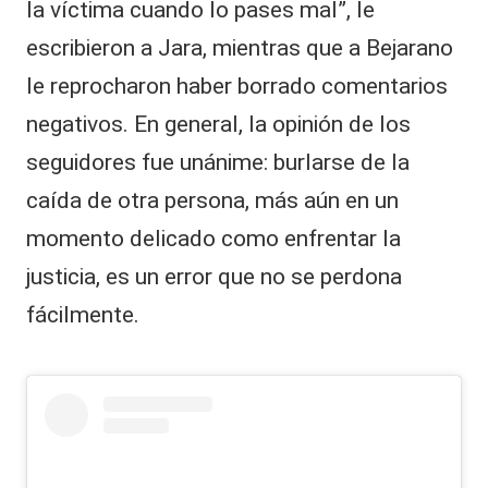
la víctima cuando lo pases mal”, le
escribieron a Jara, mientras que a Bejarano
le reprocharon haber borrado comentarios
negativos. En general, la opinión de los
seguidores fue unánime: burlarse de la
caída de otra persona, más aún en un
momento delicado como enfrentar la
justicia, es un error que no se perdona
fácilmente.