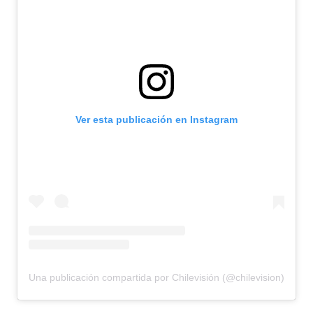
Ver esta publicación en Instagram
Una publicación compartida por Chilevisión (@chilevision)