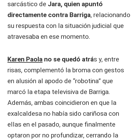
sarcástico de
Jara, quien apuntó
directamente contra Barriga
, relacionando
su respuesta con la situación judicial que
atravesaba en ese momento.
Karen Paola
no se quedó atrá
s y, entre
risas, complementó la broma con gestos
en alusión al apodo de “robotina” que
marcó la etapa televisiva de Barriga.
Además, ambas coincidieron en que la
exalcaldesa no había sido cariñosa con
ellas en el pasado, aunque finalmente
optaron por no profundizar, cerrando la