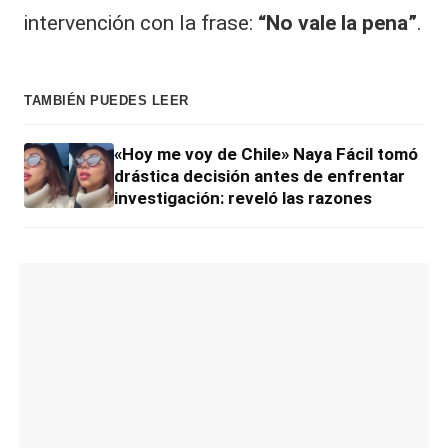
intervención con la frase:
“No vale la pena”
.
TAMBIÉN PUEDES LEER
«Hoy me voy de Chile» Naya Fácil tomó
drástica decisión antes de enfrentar
investigación: reveló las razones