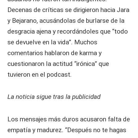
Decenas de críticas se dirigieron hacia Jara
y Bejarano, acusándolas de burlarse de la
desgracia ajena y recordándoles que “todo
se devuelve en la vida”. Muchos
comentarios hablaron de karma y
cuestionaron la actitud “irónica” que
tuvieron en el podcast.
La noticia sigue tras la publicidad
Los mensajes más duros acusaron falta de
empatía y madurez. “Después no te hagas