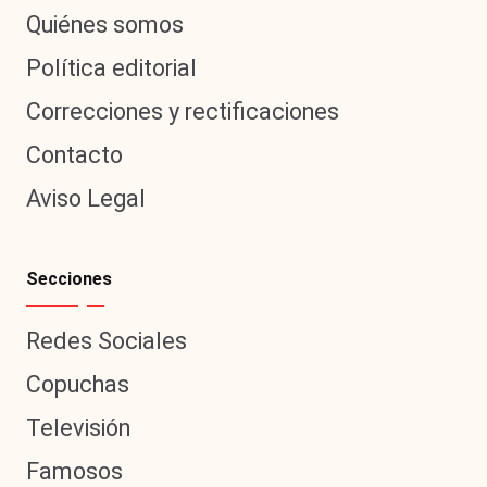
Quiénes somos
Política editorial
Correcciones y rectificaciones
Contacto
Aviso Legal
Secciones
Redes Sociales
Copuchas
Televisión
Famosos