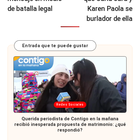
de batalla legal
Karen Paola se
burlador de ella
Entrada que te puede gustar
Publicada
Redes Sociales
en
Querida periodista de Contigo en la mañana
recibió inesperada propuesta de matrimonio: ¿qué
respondió?