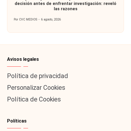
decisión antes de enfrentar investigación: reveló
las razones
Por
CVC MEDIOS
6 agosto, 2026
Publicado
por
Avisos legales
Política de privacidad
Personalizar Cookies
Política de Cookies
Políticas