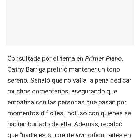
Consultada por el tema en
Primer Plano
,
Cathy Barriga prefirió mantener un tono
sereno. Señaló que no valía la pena dedicar
muchos comentarios, asegurando que
empatiza con las personas que pasan por
momentos difíciles, incluso con quienes se
habían burlado de ella. Además, recalcó
que “nadie está libre de vivir dificultades en