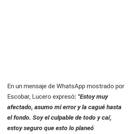
En un mensaje de WhatsApp mostrado por
Escobar, Lucero expresó
:
“Estoy muy
afectado, asumo mi error y la cagué hasta
el fondo. Soy el culpable de todo y caí,
estoy seguro que esto lo planeó