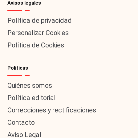
Avisos legales
Política de privacidad
Personalizar Cookies
Política de Cookies
Políticas
Quiénes somos
Política editorial
Correcciones y rectificaciones
Contacto
Aviso Legal