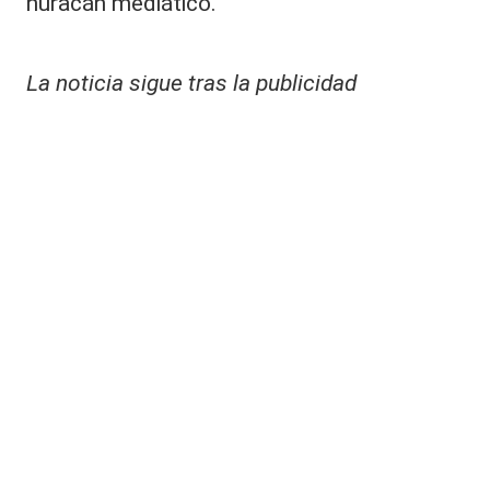
huracán mediático.
La noticia sigue tras la publicidad