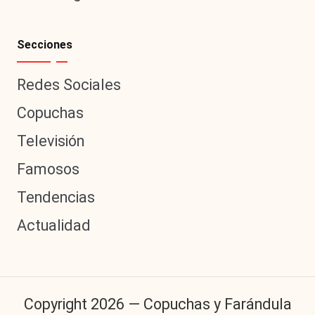
Secciones
Redes Sociales
Copuchas
Televisión
Famosos
Tendencias
Actualidad
Copyright 2026 — Copuchas y Farándula