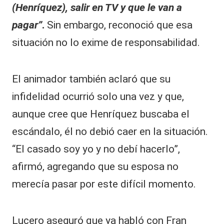
(Henríquez), salir en TV y que le van a
pagar”
.
Sin embargo, reconoció que esa
situación no lo exime de responsabilidad.
El animador también aclaró que su
infidelidad ocurrió solo una vez y que,
aunque cree que Henríquez buscaba el
escándalo, él no debió caer en la situación.
“El casado soy yo y no debí hacerlo”,
afirmó, agregando que su esposa no
merecía pasar por este difícil momento.
Lucero aseguró que ya habló con Fran