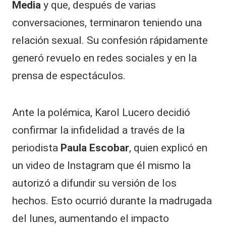
Media
y que, después de varias
conversaciones, terminaron teniendo una
relación sexual. Su confesión rápidamente
generó revuelo en
redes sociales
y en la
prensa de espectáculos.
Ante la polémica,
Karol Lucero
decidió
confirmar la infidelidad a través de la
periodista
Paula Escobar
, quien explicó en
un video de Instagram que él mismo la
autorizó a difundir su versión de los
hechos. Esto ocurrió durante la madrugada
del lunes, aumentando el impacto