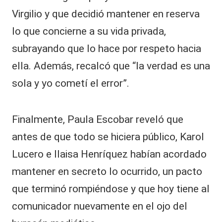
Virgilio y que decidió mantener en reserva
lo que concierne a su vida privada,
subrayando que lo hace por respeto hacia
ella. Además, recalcó que “la verdad es una
sola y yo cometí el error”.
Finalmente, Paula Escobar reveló que
antes de que todo se hiciera público, Karol
Lucero e Ilaisa Henríquez habían acordado
mantener en secreto lo ocurrido, un pacto
que terminó rompiéndose y que hoy tiene al
comunicador nuevamente en el ojo del