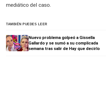
mediático del caso.
TAMBIÉN PUEDES LEER
Nuevo problema golpeó a Gissella
Gallardo y se sumó a su complicada
semana tras salir de Hay que decirlo