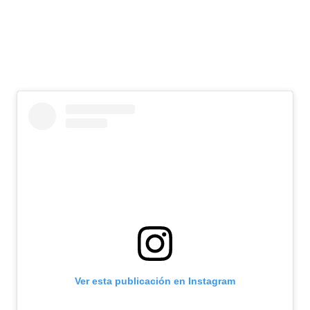
Ver esta publicación en Instagram