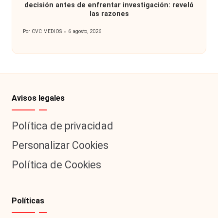
decisión antes de enfrentar investigación: reveló
las razones
Por
CVC MEDIOS
6 agosto, 2026
Publicado
por
Avisos legales
Política de privacidad
Personalizar Cookies
Política de Cookies
Políticas