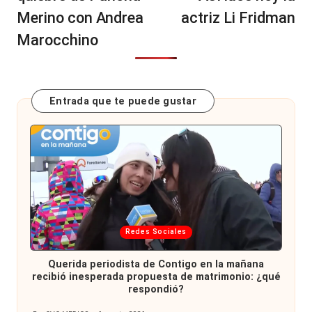
Merino con Andrea
actriz Li Fridman
Marocchino
Entrada que te puede gustar
Publicada
Redes Sociales
en
Querida periodista de Contigo en la mañana
recibió inesperada propuesta de matrimonio: ¿qué
respondió?