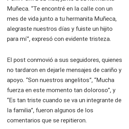
Muñeca. “Te encontré en la calle con un
mes de vida junto a tu hermanita Muñeca,
alegraste nuestros días y fuiste un hijito
para mí”, expresó con evidente tristeza.
El post conmovió a sus seguidores, quienes
no tardaron en dejarle mensajes de cariño y
apoyo. “Son nuestros angelitos”, “Mucha
fuerza en este momento tan doloroso”, y
“Es tan triste cuando se va un integrante de
la familia”, fueron algunos de los
comentarios que se repitieron.