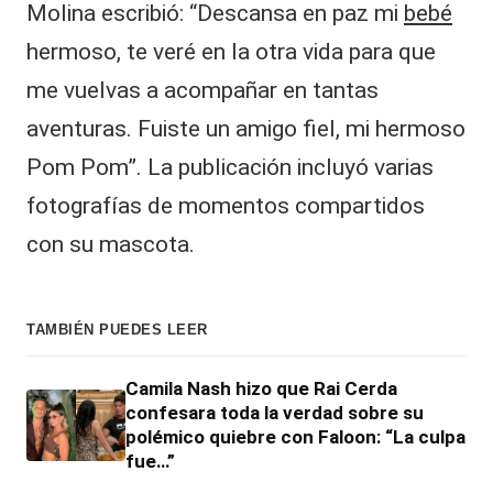
Molina escribió: “Descansa en paz mi
bebé
hermoso, te veré en la otra vida para que
me vuelvas a acompañar en tantas
aventuras. Fuiste un amigo fiel, mi hermoso
Pom Pom”. La publicación incluyó varias
fotografías de momentos compartidos
con su mascota.
TAMBIÉN PUEDES LEER
Camila Nash hizo que Rai Cerda
confesara toda la verdad sobre su
polémico quiebre con Faloon: “La culpa
fue…”