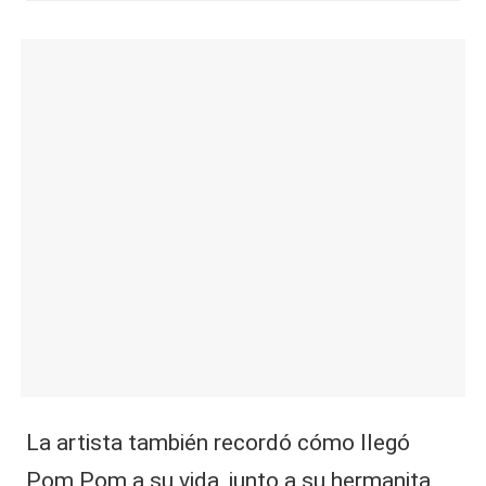
La artista también recordó cómo llegó
Pom Pom a su vida, junto a su hermanita