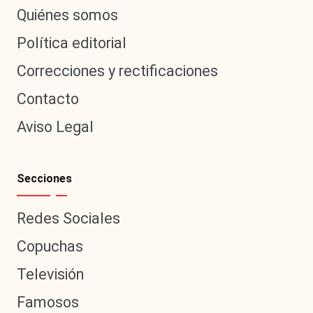
Quiénes somos
Política editorial
Correcciones y rectificaciones
Contacto
Aviso Legal
Secciones
Redes Sociales
Copuchas
Televisión
Famosos