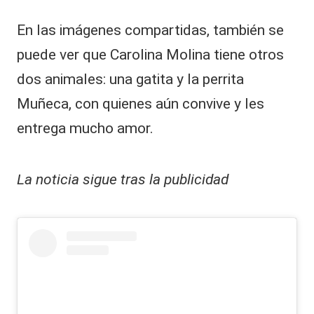
En las imágenes compartidas, también se
puede ver que Carolina Molina tiene otros
dos animales: una gatita y la perrita
Muñeca, con quienes aún convive y les
entrega mucho amor.
La noticia sigue tras la publicidad