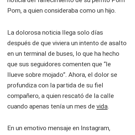
Pom, a quien consideraba como un hijo.
La dolorosa noticia llega solo días
después de que viviera un intento de asalto
en un terminal de buses, lo que ha hecho
que sus seguidores comenten que “le
llueve sobre mojado”. Ahora, el dolor se
profundiza con la partida de su fiel
compañero, a quien rescató de la calle
cuando apenas tenía un mes de
vida
.
En un emotivo mensaje en Instagram,