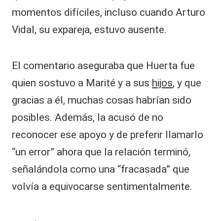
momentos difíciles, incluso cuando Arturo
Vidal, su expareja, estuvo ausente.
El comentario aseguraba que Huerta fue
quien sostuvo a Marité y a sus
hijos
, y que
gracias a él, muchas cosas habrían sido
posibles. Además, la acusó de no
reconocer ese apoyo y de preferir llamarlo
“un error” ahora que la relación terminó,
señalándola como una “fracasada” que
volvía a equivocarse sentimentalmente.