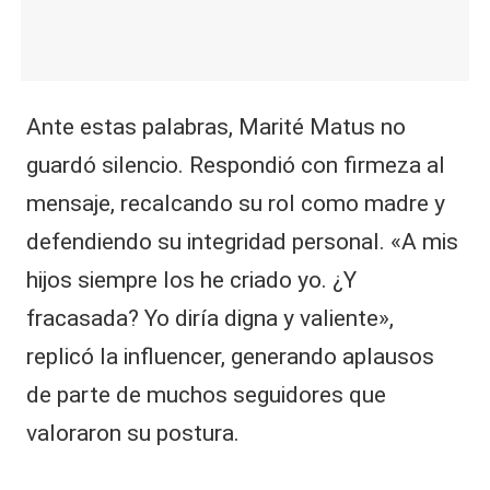
Ante estas palabras, Marité Matus no
guardó silencio. Respondió con firmeza al
mensaje, recalcando su rol como madre y
defendiendo su integridad personal. «A mis
hijos siempre los he criado yo. ¿Y
fracasada? Yo diría digna y valiente»,
replicó la influencer, generando aplausos
de parte de muchos seguidores que
valoraron su postura.