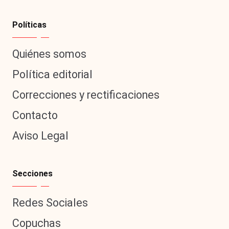
Políticas
Quiénes somos
Política editorial
Correcciones y rectificaciones
Contacto
Aviso Legal
Secciones
Redes Sociales
Copuchas