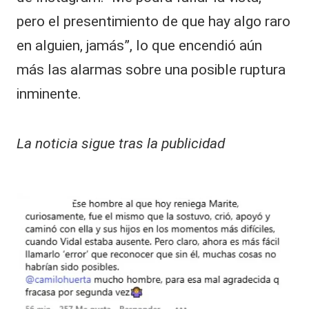
pero el presentimiento de que hay algo raro
en alguien, jamás”, lo que encendió aún
más las alarmas sobre una posible ruptura
inminente.
La noticia sigue tras la publicidad