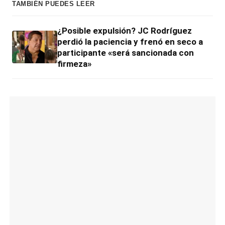
TAMBIÉN PUEDES LEER
¿Posible expulsión? JC Rodríguez
perdió la paciencia y frenó en seco a
participante «será sancionada con
firmeza»