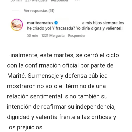
Finalmente, este martes, se cerró el ciclo
con la confirmación oficial por parte de
Marité. Su mensaje y defensa pública
mostraron no solo el término de una
relación sentimental, sino también su
intención de reafirmar su independencia,
dignidad y valentía frente a las críticas y
los prejuicios.