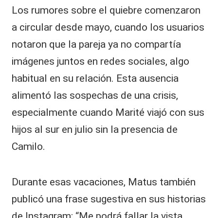
Los rumores sobre el quiebre comenzaron
a circular desde mayo, cuando los usuarios
notaron que la pareja ya no compartía
imágenes juntos en redes sociales, algo
habitual en su relación. Esta ausencia
alimentó las sospechas de una crisis,
especialmente cuando Marité viajó con sus
hijos al sur en julio sin la presencia de
Camilo.
Durante esas vacaciones, Matus también
publicó una frase sugestiva en sus historias
de Instagram: “Me podrá fallar la vista,