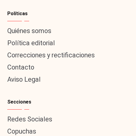
Políticas
Quiénes somos
Política editorial
Correcciones y rectificaciones
Contacto
Aviso Legal
Secciones
Redes Sociales
Copuchas