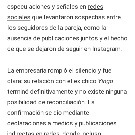
especulaciones y señales en
redes
sociales
que levantaron sospechas entre
los seguidores de la pareja, como la
ausencia de publicaciones juntos y el hecho
de que se dejaron de seguir en Instagram.
La empresaria rompió el silencio y fue
clara: su relación con el ex chico
Yingo
terminó definitivamente y no existe ninguna
posibilidad de reconciliación. La
confirmación se dio mediante
declaraciones a medios y publicaciones
indirectas en redes, donde incluso