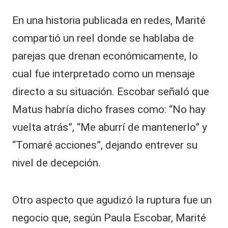
En una historia publicada en redes, Marité
compartió un reel donde se hablaba de
parejas que drenan económicamente, lo
cual fue interpretado como un mensaje
directo a su situación. Escobar señaló que
Matus habría dicho frases como: “No hay
vuelta atrás”, “Me aburrí de mantenerlo” y
“Tomaré acciones”, dejando entrever su
nivel de decepción.
Otro aspecto que agudizó la ruptura fue un
negocio que, según Paula Escobar, Marité