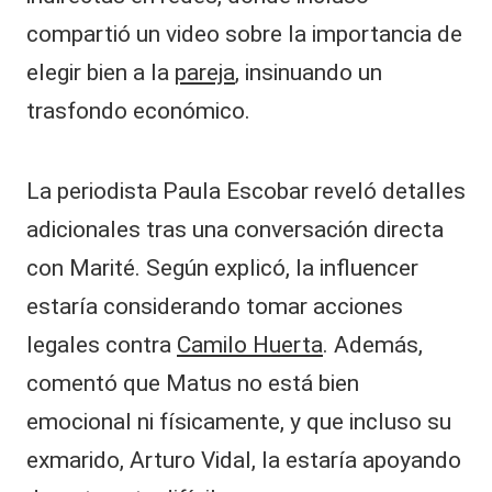
compartió un video sobre la importancia de
elegir bien a la
pareja
, insinuando un
trasfondo económico.
La periodista Paula Escobar reveló detalles
adicionales tras una conversación directa
con Marité. Según explicó, la influencer
estaría considerando tomar acciones
legales contra
Camilo Huerta
. Además,
comentó que Matus no está bien
emocional ni físicamente, y que incluso su
exmarido, Arturo Vidal, la estaría apoyando