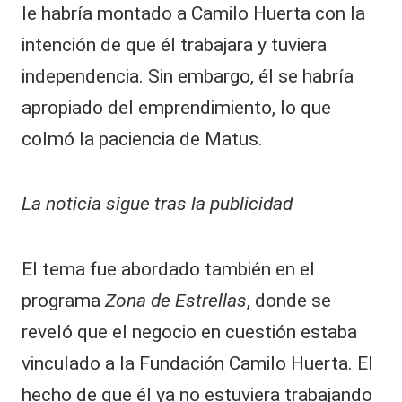
le habría montado a Camilo Huerta con la
intención de que él trabajara y tuviera
independencia. Sin embargo, él se habría
apropiado del emprendimiento, lo que
colmó la paciencia de Matus.
La noticia sigue tras la publicidad
El tema fue abordado también en el
programa
Zona de Estrellas
, donde se
reveló que el negocio en cuestión estaba
vinculado a la Fundación Camilo Huerta. El
hecho de que él ya no estuviera trabajando