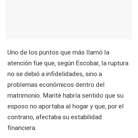
Uno de los puntos que más llamó la
atención fue que, según Escobar, la ruptura
no se debió a infidelidades, sino a
problemas económicos dentro del
matrimonio. Marité habría sentido que su
esposo no aportaba al hogar y que, por el
contrario, afectaba su estabilidad
financiera.