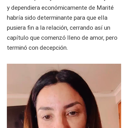
y dependiera económicamente de Marité
habría sido determinante para que ella
pusiera fin a la relación, cerrando así un
capítulo que comenzó lleno de amor, pero
terminó con decepción.