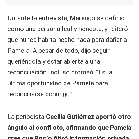
Durante la entrevista, Marengo se definió
como una persona leal y honesta, y reiteró
que nunca habría hecho nada para dañar a
Pamela. A pesar de todo, dijo seguir
queriéndola y estar abierta a una
reconciliación, incluso bromeó: “Es la
última oportunidad de Pamela para
reconciliarse conmigo”.
La periodista
Cecilia Gutiérrez aportó otro
ángulo al conflicto, afirmando que Pamela
cree que Rocío filtró información privada