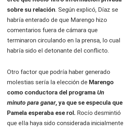
sobre su relación
. Según explicó, Díaz se
habría enterado de que Marengo hizo
comentarios fuera de cámara que
terminaron circulando en la prensa, lo cual
habría sido el detonante del conflicto.
Otro factor que podría haber generado
molestias sería la elección de
Marengo
como conductora del programa
Un
minuto para ganar
, ya que se especula que
Pamela esperaba ese rol.
Rocío desmintió
que ella haya sido considerada inicialmente