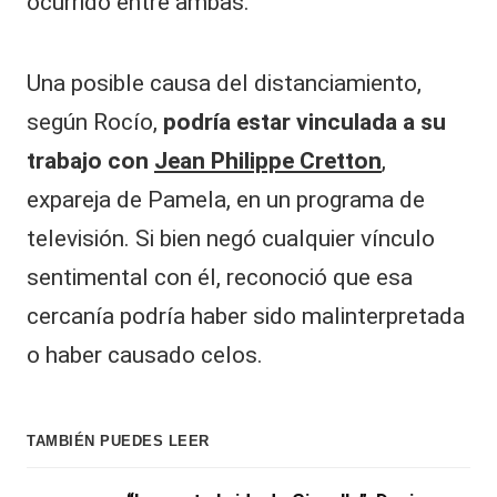
ocurrido entre ambas.
Una posible causa del distanciamiento,
según Rocío,
podría estar vinculada a su
trabajo con
Jean Philippe Cretton
,
expareja de Pamela, en un programa de
televisión. Si bien negó cualquier vínculo
sentimental con él, reconoció que esa
cercanía podría haber sido malinterpretada
o haber causado celos.
TAMBIÉN PUEDES LEER