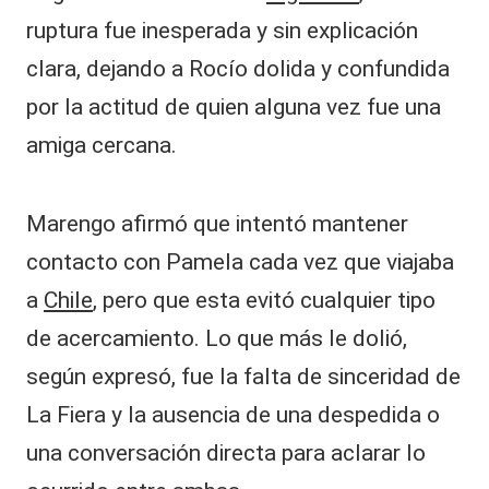
ruptura fue inesperada y sin explicación
clara, dejando a Rocío dolida y confundida
por la actitud de quien alguna vez fue una
amiga cercana.
Marengo afirmó que intentó mantener
contacto con Pamela cada vez que viajaba
a
Chile
, pero que esta evitó cualquier tipo
de acercamiento. Lo que más le dolió,
según expresó, fue la falta de sinceridad de
La Fiera y la ausencia de una despedida o
una conversación directa para aclarar lo