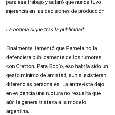
para ese trabajo y aclaró que nunca tuvo
injerencia en las decisiones de producción.
La noticia sigue tras la publicidad
Finalmente, lamentó que Pamela no la
defendiera públicamente de los rumores
con Cretton. Para Rocío, eso habría sido un
gesto mínimo de amistad, aun si existieran
diferencias personales. La entrevista dejó
en evidencia una ruptura no resuelta que
aún le genera tristeza a la modelo
argentina.