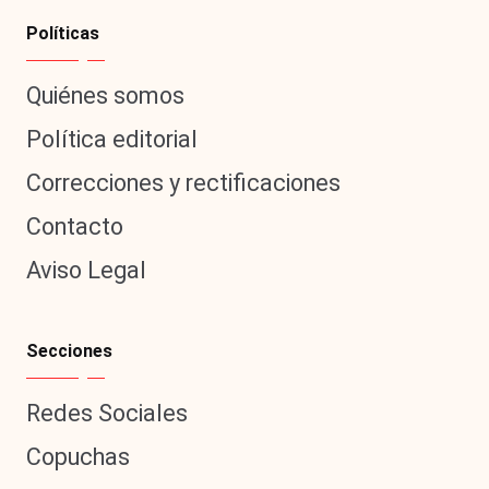
Políticas
Quiénes somos
Política editorial
Correcciones y rectificaciones
Contacto
Aviso Legal
Secciones
Redes Sociales
Copuchas